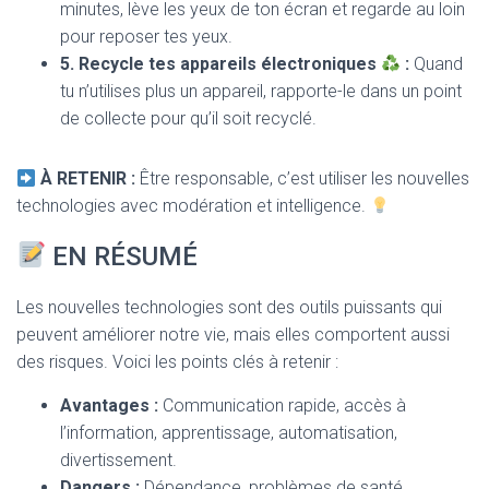
minutes, lève les yeux de ton écran et regarde au loin
pour reposer tes yeux.
5. Recycle tes appareils électroniques
:
Quand
tu n’utilises plus un appareil, rapporte-le dans un point
de collecte pour qu’il soit recyclé.
À RETENIR :
Être responsable, c’est utiliser les nouvelles
technologies avec modération et intelligence.
EN RÉSUMÉ
Les nouvelles technologies sont des outils puissants qui
peuvent améliorer notre vie, mais elles comportent aussi
des risques. Voici les points clés à retenir :
Avantages :
Communication rapide, accès à
l’information, apprentissage, automatisation,
divertissement.
Dangers :
Dépendance, problèmes de santé,