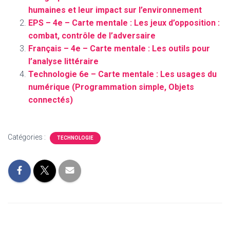
humaines et leur impact sur l’environnement
EPS – 4e – Carte mentale : Les jeux d’opposition :
combat, contrôle de l’adversaire
Français – 4e – Carte mentale : Les outils pour
l’analyse littéraire
Technologie 6e – Carte mentale : Les usages du
numérique (Programmation simple, Objets
connectés)
Catégories :
TECHNOLOGIE