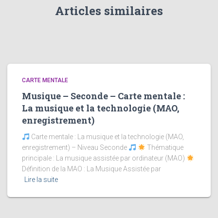
Articles similaires
CARTE MENTALE
Musique – Seconde – Carte mentale :
La musique et la technologie (MAO,
enregistrement)
Carte mentale : La musique et la technologie (MAO,
enregistrement) – Niveau Seconde
Thématique
principale : La musique assistée par ordinateur (MAO)
Définition de la MAO : La Musique Assistée par
Lire la suite