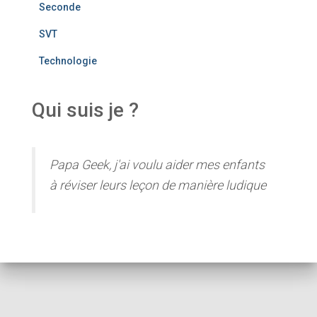
Seconde
SVT
Technologie
Qui suis je ?
Papa Geek, j'ai voulu aider mes enfants
à réviser leurs leçon de manière ludique