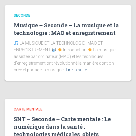
SECONDE
Musique – Seconde – La musique et la
technologie : MAO et enregistrement
LA MUSIQUE ET LA TECHNOLOGIE : MAO ET
ENREGISTREMENT
Introduction
La musique
assistée par ordinateur (MAO) et les techniques
d’enregistrement ont révolutionné la manière dont on
crée et partage la musique.
Lire la suite
CARTE MENTALE
SNT – Seconde – Carte mentale : Le
numérique dans la santé :
technologies médicales, objets