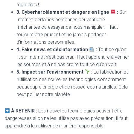
régulières !
3. Cyberharcèlement et dangers en ligne
:
Sur
Internet, certaines personnes peuvent être
méchantes ou essayer de nous manipuler. Il faut
toujours être prudent et ne jamais partager
d’informations personnelles.
4. Fake news et désinformation
:
Tout ce qu’on
lit sur Internet n’est pas vrai. Il faut apprendre à vérifier
les sources et à ne pas croire tout ce qu’on voit.
5. Impact sur l’environnement
:
La fabrication et
l’utilisation des nouvelles technologies consomment
beaucoup d’énergie et de ressources naturelles. Cela
peut polluer notre planète.
À RETENIR :
Les nouvelles technologies peuvent être
dangereuses si on ne les utilise pas avec précaution. Il faut
apprendre à les utiliser de manière responsable.