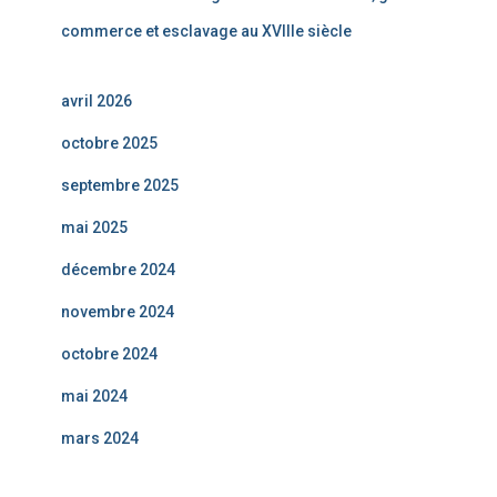
commerce et esclavage au XVIIIe siècle
avril 2026
octobre 2025
septembre 2025
mai 2025
décembre 2024
novembre 2024
octobre 2024
mai 2024
mars 2024