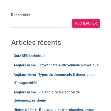
Rechercher
RECHERCHER
Articles récents
Quiz SEO technique
Anglais 4ème : Citoyenneté & citoyenneté numérique
Anglais 4ème : Types de documents & description
d’image/vidéo
Anglais 4ème : Vie scolaire & élection de
délégué/présidente
Histoire 4ème : Bourgeoisies marchandes, grand