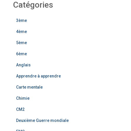
Catégories
3ème
4ème
5ème
6ème
Anglais
Apprendre à apprendre
Carte mentale
Chimie
CM2
Deuxième Guerre mondiale