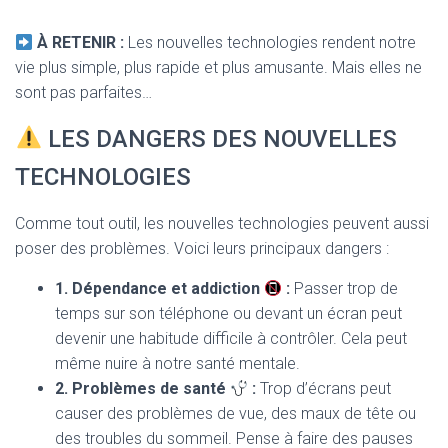
À RETENIR :
Les nouvelles technologies rendent notre
vie plus simple, plus rapide et plus amusante. Mais elles ne
sont pas parfaites…
LES DANGERS DES NOUVELLES
TECHNOLOGIES
Comme tout outil, les nouvelles technologies peuvent aussi
poser des problèmes. Voici leurs principaux dangers :
1. Dépendance et addiction
:
Passer trop de
temps sur son téléphone ou devant un écran peut
devenir une habitude difficile à contrôler. Cela peut
même nuire à notre santé mentale.
2. Problèmes de santé
:
Trop d’écrans peut
causer des problèmes de vue, des maux de tête ou
des troubles du sommeil. Pense à faire des pauses