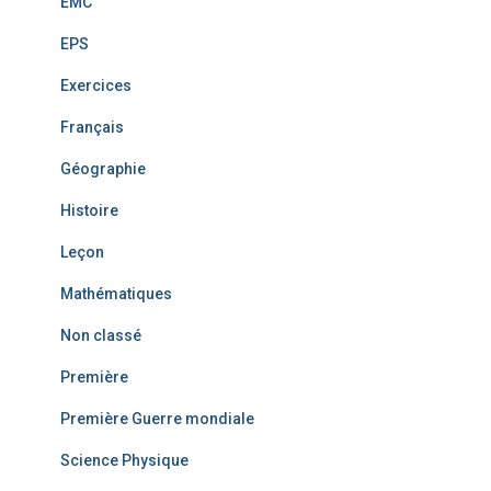
EMC
EPS
Exercices
Français
Géographie
Histoire
Leçon
Mathématiques
Non classé
Première
Première Guerre mondiale
Science Physique