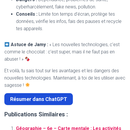
cyberharcèlement, fake news, pollution.
Conseils :
Limite ton temps d’écran, protège tes
données, vérifie les infos, fais des pauses et recycle
tes appareils.
Astuce de Jamy :
« Les nouvelles technologies, c’est
comme le chocolat : c’est super, mais il ne faut pas en
abuser ! »
Et voilà, tu sais tout sur les avantages et les dangers des
nouvelles technologies. Maintenant, à toi de les utiliser avec
sagesse !
Résumer dans ChatGPT
Publications Similaires :
Géographie – 6e – Carte mentale : Les activités