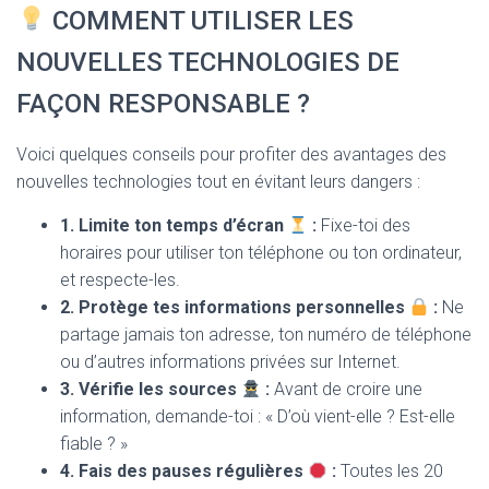
COMMENT UTILISER LES
NOUVELLES TECHNOLOGIES DE
FAÇON RESPONSABLE ?
Voici quelques conseils pour profiter des avantages des
nouvelles technologies tout en évitant leurs dangers :
1. Limite ton temps d’écran
:
Fixe-toi des
horaires pour utiliser ton téléphone ou ton ordinateur,
et respecte-les.
2. Protège tes informations personnelles
:
Ne
partage jamais ton adresse, ton numéro de téléphone
ou d’autres informations privées sur Internet.
3. Vérifie les sources
:
Avant de croire une
information, demande-toi : « D’où vient-elle ? Est-elle
fiable ? »
4. Fais des pauses régulières
:
Toutes les 20