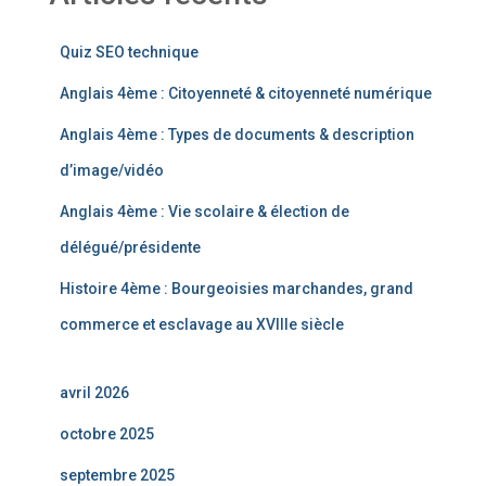
Quiz SEO technique
Anglais 4ème : Citoyenneté & citoyenneté numérique
Anglais 4ème : Types de documents & description
d’image/vidéo
Anglais 4ème : Vie scolaire & élection de
délégué/présidente
Histoire 4ème : Bourgeoisies marchandes, grand
commerce et esclavage au XVIIIe siècle
avril 2026
octobre 2025
septembre 2025