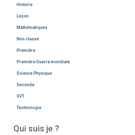
Histoire
Leçon
Mathématiques
Non classé
Première
Première Guerre mondiale
Science Physique
Seconde
SVT
Technologie
Qui suis je ?