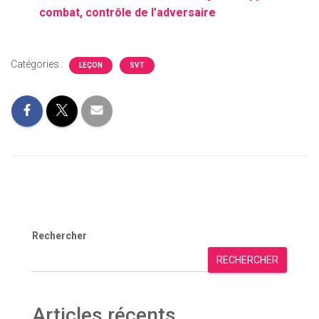
combat, contrôle de l’adversaire
Catégories :
LEÇON
SVT
Rechercher
RECHERCHER
Articles récents