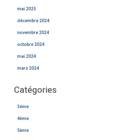
mai 2025
décembre 2024
novembre 2024
octobre 2024
mai 2024
mars 2024
Catégories
3ème
4ème
5ème