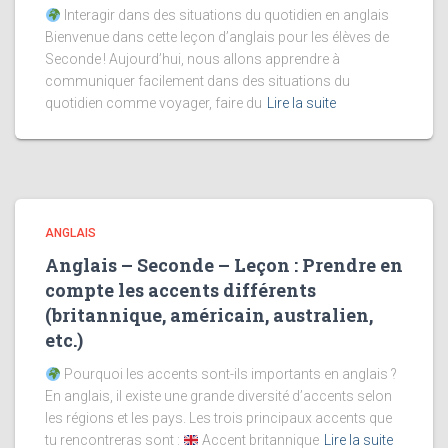
Interagir dans des situations du quotidien en anglais
Bienvenue dans cette leçon d’anglais pour les élèves de
Seconde ! Aujourd’hui, nous allons apprendre à
communiquer facilement dans des situations du
quotidien comme voyager, faire du
Lire la suite
ANGLAIS
Anglais – Seconde – Leçon : Prendre en
compte les accents différents
(britannique, américain, australien,
etc.)
Pourquoi les accents sont-ils importants en anglais ?
En anglais, il existe une grande diversité d’accents selon
les régions et les pays. Les trois principaux accents que
tu rencontreras sont :
Accent britannique
Lire la suite