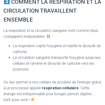
COMMENT LA RESPIRATION ET LA
CIRCULATION TRAVAILLENT
ENSEMBLE
La respiration et la circulation sanguine sont comme deux
coéquipiers inséparables.
La respiration capte l’oxygène et rejette le dioxyde de
carbone.
La circulation sanguine transporte l’oxygène jusqu’aux
cellules et ramène le dioxyde de carbone vers les
poumons.
Ce duo permet à nos cellules de produire de l’énergie grâce
à un processus appelé
respiration cellulaire
. Cette
énergie est indispensable pour bouger, penser, digérer…
bref, pour vivre !