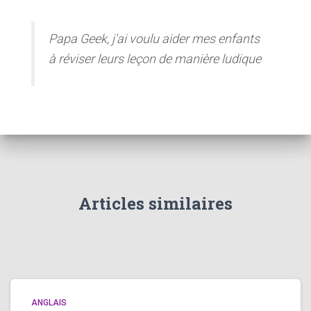
Papa Geek, j'ai voulu aider mes enfants
à réviser leurs leçon de manière ludique
Articles similaires
ANGLAIS