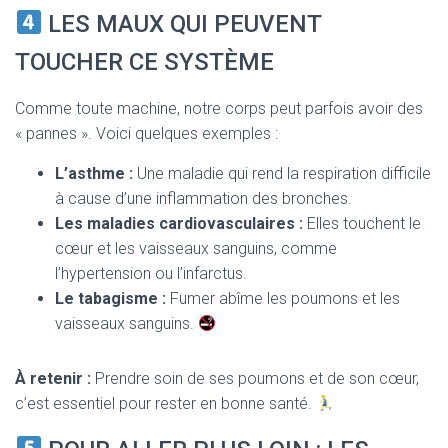
LES MAUX QUI PEUVENT
TOUCHER CE SYSTÈME
Comme toute machine, notre corps peut parfois avoir des
« pannes ». Voici quelques exemples :
L’asthme :
Une maladie qui rend la respiration difficile
à cause d’une inflammation des bronches.
Les maladies cardiovasculaires :
Elles touchent le
cœur et les vaisseaux sanguins, comme
l’hypertension ou l’infarctus.
Le tabagisme :
Fumer abîme les poumons et les
vaisseaux sanguins.
À retenir :
Prendre soin de ses poumons et de son cœur,
c’est essentiel pour rester en bonne santé.