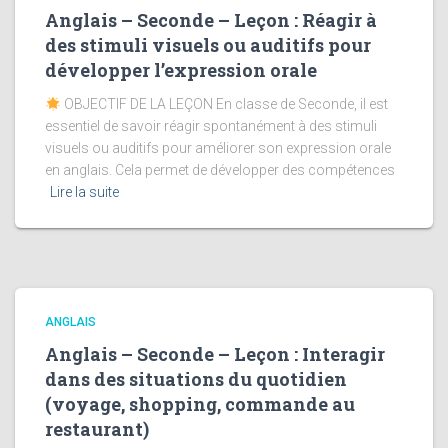
Anglais – Seconde – Leçon : Réagir à
des stimuli visuels ou auditifs pour
développer l’expression orale
OBJECTIF DE LA LEÇON En classe de Seconde, il est
essentiel de savoir réagir spontanément à des stimuli
visuels ou auditifs pour améliorer son expression orale
en anglais. Cela permet de développer des compétences
Lire la suite
ANGLAIS
Anglais – Seconde – Leçon : Interagir
dans des situations du quotidien
(voyage, shopping, commande au
restaurant)