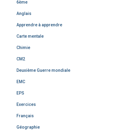
6ème
Anglais
Apprendre à apprendre
Carte mentale
Chimie
CM2
Deuxième Guerre mondiale
EMC
EPS
Exercices
Français
Géographie