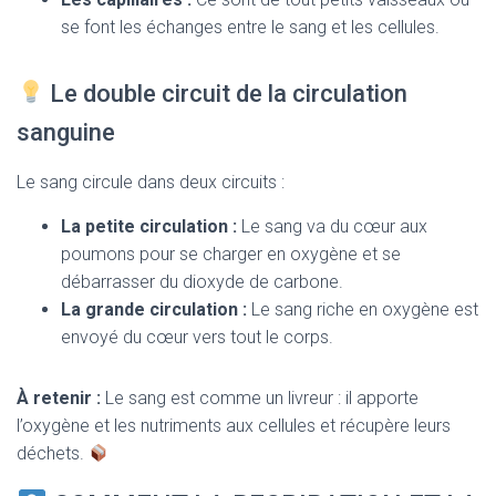
se font les échanges entre le sang et les cellules.
Le double circuit de la circulation
sanguine
Le sang circule dans deux circuits :
La petite circulation :
Le sang va du cœur aux
poumons pour se charger en oxygène et se
débarrasser du dioxyde de carbone.
La grande circulation :
Le sang riche en oxygène est
envoyé du cœur vers tout le corps.
À retenir :
Le sang est comme un livreur : il apporte
l’oxygène et les nutriments aux cellules et récupère leurs
déchets.