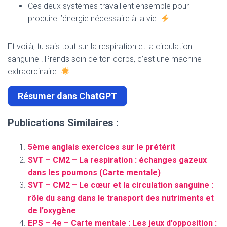
Ces deux systèmes travaillent ensemble pour
produire l’énergie nécessaire à la vie.
Et voilà, tu sais tout sur la respiration et la circulation
sanguine ! Prends soin de ton corps, c’est une machine
extraordinaire.
Résumer dans ChatGPT
Publications Similaires :
5ème anglais exercices sur le prétérit
SVT – CM2 – La respiration : échanges gazeux
dans les poumons (Carte mentale)
SVT – CM2 – Le cœur et la circulation sanguine :
rôle du sang dans le transport des nutriments et
de l’oxygène
EPS – 4e – Carte mentale : Les jeux d’opposition :