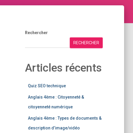
Rechercher
RECHERCHER
Articles récents
Quiz SEO technique
Anglais 4ème : Citoyenneté &
citoyenneté numérique
Anglais 4ème : Types de documents &
description d’image/vidéo