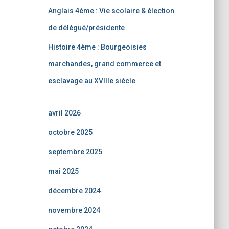
Anglais 4ème : Vie scolaire & élection
de délégué/présidente
Histoire 4ème : Bourgeoisies
marchandes, grand commerce et
esclavage au XVIIIe siècle
avril 2026
octobre 2025
septembre 2025
mai 2025
décembre 2024
novembre 2024