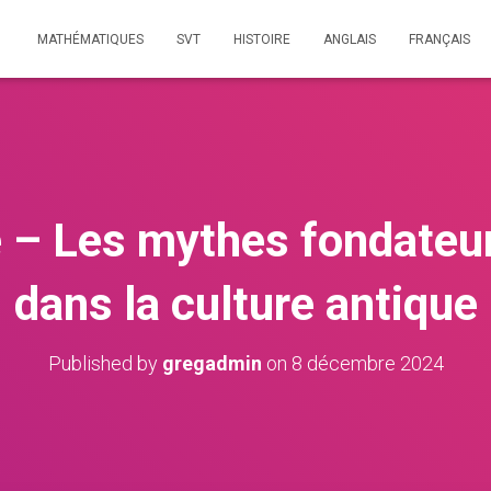
MATHÉMATIQUES
SVT
HISTOIRE
ANGLAIS
FRANÇAIS
e – Les mythes fondateurs
dans la culture antique
Published by
gregadmin
on
8 décembre 2024