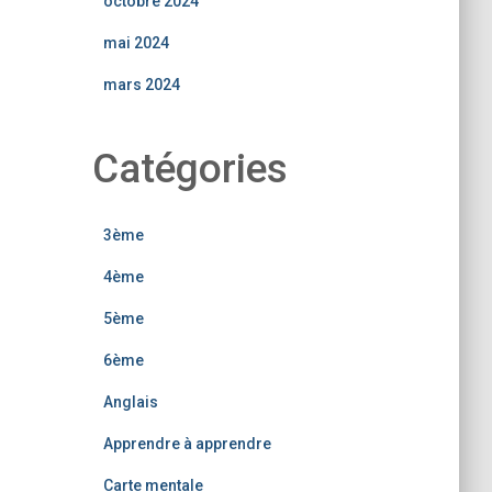
octobre 2024
mai 2024
mars 2024
Catégories
3ème
4ème
5ème
6ème
Anglais
Apprendre à apprendre
Carte mentale