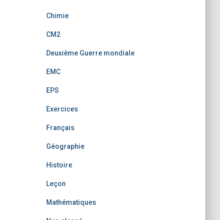
Chimie
CM2
Deuxième Guerre mondiale
EMC
EPS
Exercices
Français
Géographie
Histoire
Leçon
Mathématiques