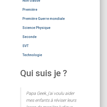
Non classé
Première
Première Guerre mondiale
Science Physique
Seconde
SVT
Technologie
Qui suis je ?
Papa Geek, j'ai voulu aider
mes enfants à réviser leurs