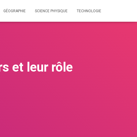
GÉOGRAPHIE
SCIENCE PHYSIQUE
TECHNOLOGIE
 et leur rôle