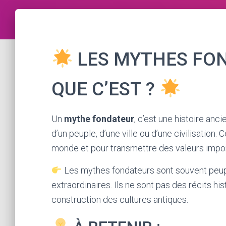
LES MYTHES FON
QUE C’EST ?
Un
mythe fondateur
, c’est une histoire anc
d’un peuple, d’une ville ou d’une civilisation
monde et pour transmettre des valeurs impo
Les mythes fondateurs sont souvent peupl
extraordinaires. Ils ne sont pas des récits his
construction des cultures antiques.