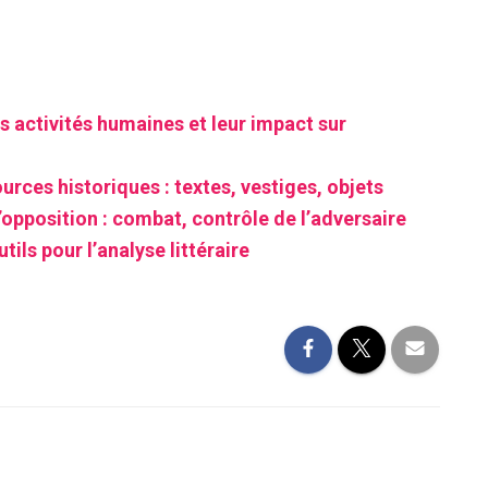
s activités humaines et leur impact sur
urces historiques : textes, vestiges, objets
’opposition : combat, contrôle de l’adversaire
tils pour l’analyse littéraire