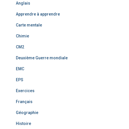
Anglais
Apprendre à apprendre
Carte mentale
Chimie
CM2
Deuxième Guerre mondiale
EMC
EPS
Exercices
Français
Géographie
Histoire