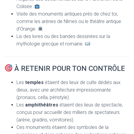
Colisée.
Visite des monuments antiques près de chez toi,
comme les arènes de Nîmes ou le théâtre antique
d’Orange.
Lis des livres ou des bandes dessinées sur la
mythologie grecque et romaine.
À RETENIR POUR TON CONTRÔLE
Les
temples
étaient des lieux de culte dédiés aux
dieux, avec une architecture impressionnante
(pronaos, cella, péristyle).
Les
amphithéâtres
étaient des lieux de spectacle,
conçus pour accueillir des milliers de spectateurs
(arène, gradins, vomitoires).
Ces monuments étaient des symboles de la