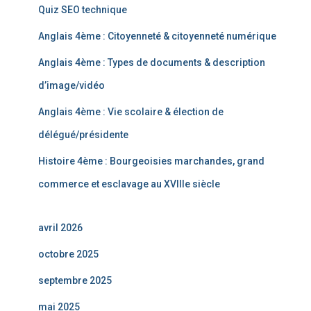
Quiz SEO technique
Anglais 4ème : Citoyenneté & citoyenneté numérique
Anglais 4ème : Types de documents & description
d’image/vidéo
Anglais 4ème : Vie scolaire & élection de
délégué/présidente
Histoire 4ème : Bourgeoisies marchandes, grand
commerce et esclavage au XVIIIe siècle
avril 2026
octobre 2025
septembre 2025
mai 2025