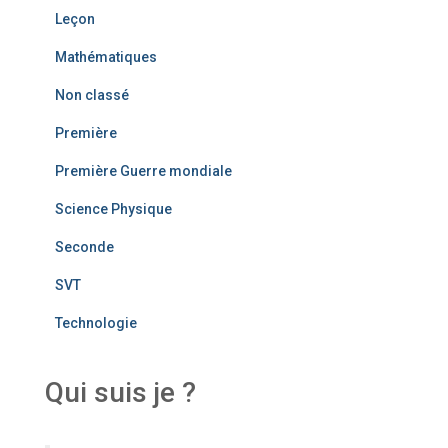
Leçon
Mathématiques
Non classé
Première
Première Guerre mondiale
Science Physique
Seconde
SVT
Technologie
Qui suis je ?