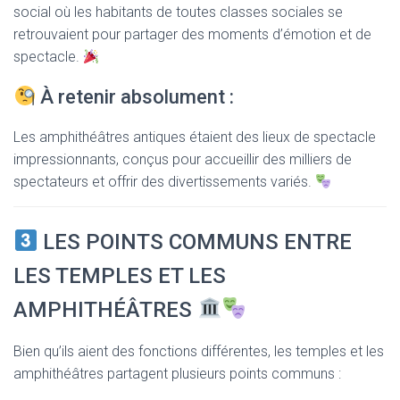
social où les habitants de toutes classes sociales se
retrouvaient pour partager des moments d’émotion et de
spectacle.
À retenir absolument :
Les amphithéâtres antiques étaient des lieux de spectacle
impressionnants, conçus pour accueillir des milliers de
spectateurs et offrir des divertissements variés.
LES POINTS COMMUNS ENTRE
LES TEMPLES ET LES
AMPHITHÉÂTRES
Bien qu’ils aient des fonctions différentes, les temples et les
amphithéâtres partagent plusieurs points communs :