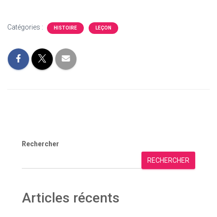
Catégories :
HISTOIRE
LEÇON
Rechercher
RECHERCHER
Articles récents