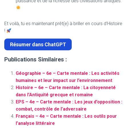
puissance et de la richesse des civilisations antiques.
Et voilà, tu es maintenant prêt(e) à briller en cours d’Histoire
!
Résumer dans ChatGPT
Publications Similaires :
Géographie – 6e – Carte mentale : Les activités
humaines et leur impact sur l’environnement
Histoire – 6e – Carte mentale : La citoyenneté
dans l’Antiquité grecque et romaine
EPS – 4e – Carte mentale : Les jeux d’opposition :
combat, contrôle de l’adversaire
Français – 4e – Carte mentale : Les outils pour
l’analyse littéraire