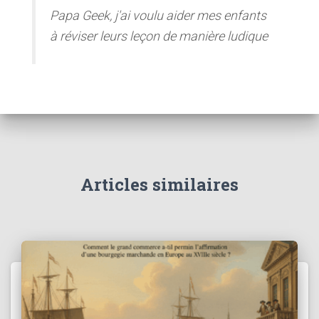
Papa Geek, j'ai voulu aider mes enfants
à réviser leurs leçon de manière ludique
Articles similaires