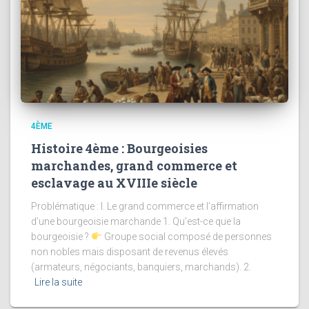
4ÈME
Histoire 4ème : Bourgeoisies
marchandes, grand commerce et
esclavage au XVIIIe siècle
Problématique : I. Le grand commerce et l’affirmation
d’une bourgeoisie marchande 1. Qu’est-ce que la
bourgeoisie ?
Groupe social composé de personnes
non nobles mais disposant de revenus élevés
(armateurs, négociants, banquiers, marchands). 2.
Lire la suite