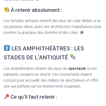
À retenir absolument :
Les temples antiques étaient des lieux de culte dédiés à un
ou plusieurs dieux, avec une architecture majestueuse pour
montrer la grandeur des divinités et des cités.
LES AMPHITHÉÂTRES : LES
STADES DE L’ANTIQUITÉ
Les amphithéâtres étaient des lieux de
spectacle
où les
habitants venaient se divertir. Ces monuments étaient
conçus pour accueillir des milliers de spectateurs et offrir
une vue parfaite sur les événements organisés.
Ce qu’il faut retenir :