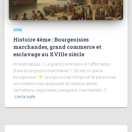
4ÈME
Histoire 4ème : Bourgeoisies
marchandes, grand commerce et
esclavage au XVIIIe siècle
Problématique : I. Le grand commerce et l’affirmation
d’une bourgeoisie marchande 1. Qu’est-ce que la
bourgeoisie ?
Groupe social composé de personnes
non nobles mais disposant de revenus élevés
(armateurs, négociants, banquiers, marchands). 2.
Lire la suite