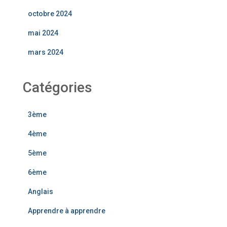
octobre 2024
mai 2024
mars 2024
Catégories
3ème
4ème
5ème
6ème
Anglais
Apprendre à apprendre