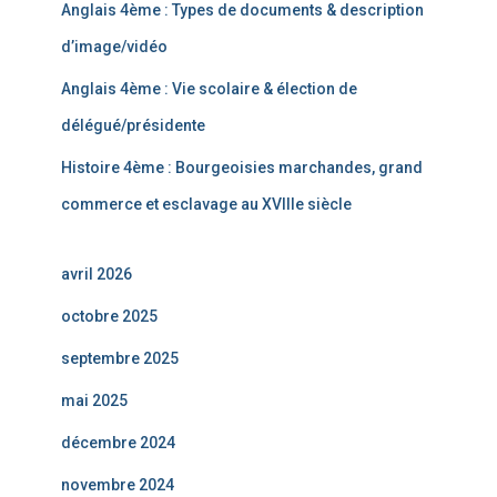
Anglais 4ème : Types de documents & description
d’image/vidéo
Anglais 4ème : Vie scolaire & élection de
délégué/présidente
Histoire 4ème : Bourgeoisies marchandes, grand
commerce et esclavage au XVIIIe siècle
avril 2026
octobre 2025
septembre 2025
mai 2025
décembre 2024
novembre 2024