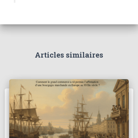
Articles similaires