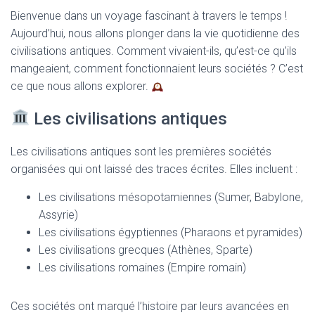
T
Bienvenue dans un voyage fascinant à travers le temps !
I
O
Aujourd’hui, nous allons plonger dans la vie quotidienne des
N
civilisations antiques. Comment vivaient-ils, qu’est-ce qu’ils
mangeaient, comment fonctionnaient leurs sociétés ? C’est
ce que nous allons explorer.
Les civilisations antiques
Les civilisations antiques sont les premières sociétés
organisées qui ont laissé des traces écrites. Elles incluent :
Les civilisations mésopotamiennes (Sumer, Babylone,
Assyrie)
Les civilisations égyptiennes (Pharaons et pyramides)
Les civilisations grecques (Athènes, Sparte)
Les civilisations romaines (Empire romain)
Ces sociétés ont marqué l’histoire par leurs avancées en