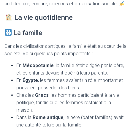
architecture, écriture, sciences et organisation sociale.
La vie quotidienne
La famille
Dans les civilisations antiques, la famille était au cœur de la
société. Voici quelques points importants :
En
Mésopotamie
, la famille était dirigée par le père,
et les enfants devaient obéir à leurs parents.
En
Égypte
, les femmes avaient un rôle important et
pouvaient posséder des biens.
Chez les
Grecs
, les hommes participaient à la vie
politique, tandis que les femmes restaient à la
maison.
Dans la
Rome antique
, le père (pater familias) avait
une autorité totale sur la famille.