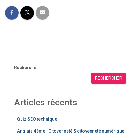
Rechercher
RECHERCHER
Articles récents
Quiz SEO technique
Anglais 4ème : Citoyenneté & citoyenneté numérique