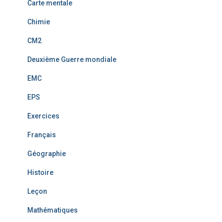
Carte mentale
Chimie
CM2
Deuxième Guerre mondiale
EMC
EPS
Exercices
Français
Géographie
Histoire
Leçon
Mathématiques