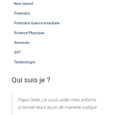
Non classé
Première
Première Guerre mondiale
Science Physique
Seconde
SVT
Technologie
Qui suis je ?
Papa Geek, j'ai voulu aider mes enfants
à réviser leurs leçon de manière ludique