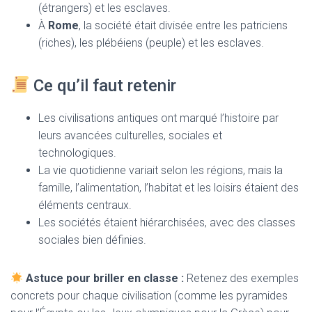
(étrangers) et les esclaves.
À
Rome
, la société était divisée entre les patriciens
(riches), les plébéiens (peuple) et les esclaves.
Ce qu’il faut retenir
Les civilisations antiques ont marqué l’histoire par
leurs avancées culturelles, sociales et
technologiques.
La vie quotidienne variait selon les régions, mais la
famille, l’alimentation, l’habitat et les loisirs étaient des
éléments centraux.
Les sociétés étaient hiérarchisées, avec des classes
sociales bien définies.
Astuce pour briller en classe :
Retenez des exemples
concrets pour chaque civilisation (comme les pyramides