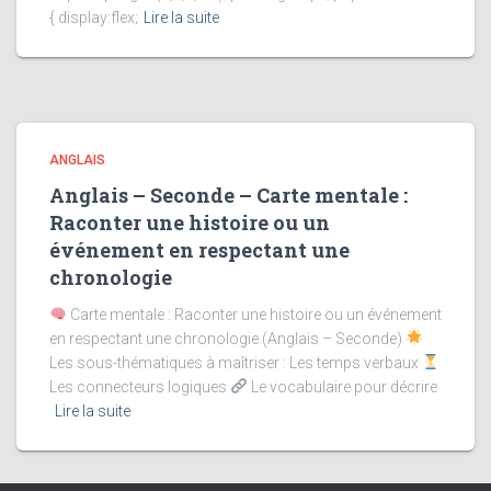
{ display:flex;
Lire la suite
ANGLAIS
Anglais – Seconde – Carte mentale :
Raconter une histoire ou un
événement en respectant une
chronologie
Carte mentale : Raconter une histoire ou un événement
en respectant une chronologie (Anglais – Seconde)
Les sous-thématiques à maîtriser : Les temps verbaux
Les connecteurs logiques
Le vocabulaire pour décrire
Lire la suite