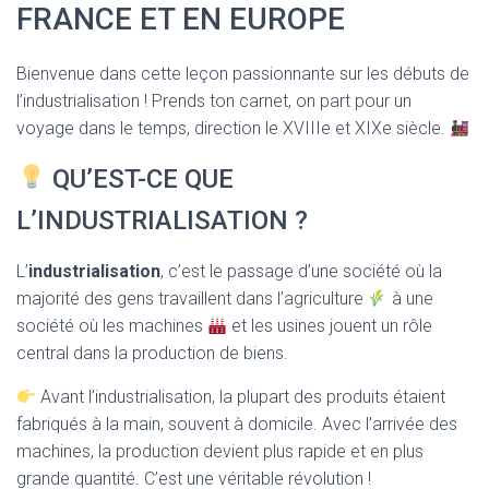
T
FRANCE ET EN EUROPE
I
O
N
Bienvenue dans cette leçon passionnante sur les débuts de
l’industrialisation ! Prends ton carnet, on part pour un
voyage dans le temps, direction le XVIIIe et XIXe siècle.
QU’EST-CE QUE
L’INDUSTRIALISATION ?
L’
industrialisation
, c’est le passage d’une société où la
majorité des gens travaillent dans l’agriculture
à une
société où les machines
et les usines jouent un rôle
central dans la production de biens.
Avant l’industrialisation, la plupart des produits étaient
fabriqués à la main, souvent à domicile. Avec l’arrivée des
machines, la production devient plus rapide et en plus
grande quantité. C’est une véritable révolution !