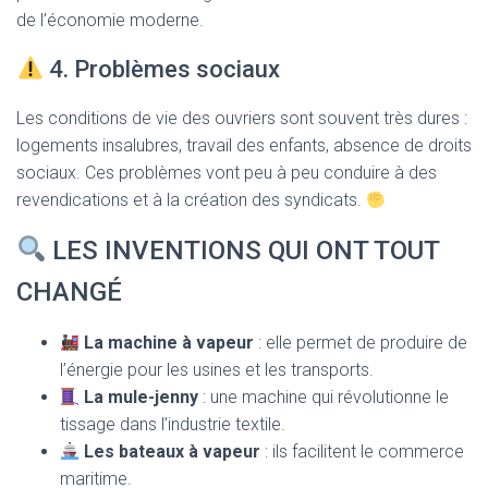
de l’économie moderne.
4. Problèmes sociaux
Les conditions de vie des ouvriers sont souvent très dures :
logements insalubres, travail des enfants, absence de droits
sociaux. Ces problèmes vont peu à peu conduire à des
revendications et à la création des syndicats.
LES INVENTIONS QUI ONT TOUT
CHANGÉ
La machine à vapeur
: elle permet de produire de
l’énergie pour les usines et les transports.
La mule-jenny
: une machine qui révolutionne le
tissage dans l’industrie textile.
Les bateaux à vapeur
: ils facilitent le commerce
maritime.