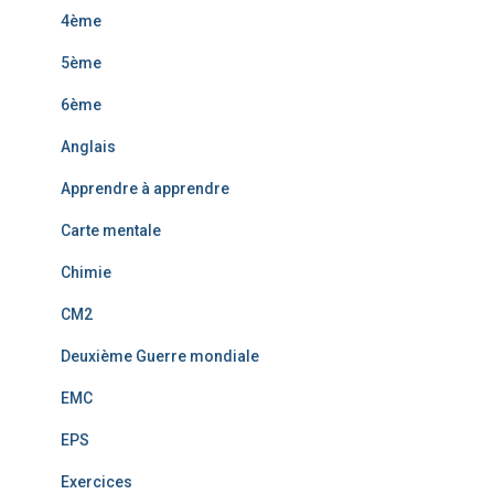
4ème
5ème
6ème
Anglais
Apprendre à apprendre
Carte mentale
Chimie
CM2
Deuxième Guerre mondiale
EMC
EPS
Exercices