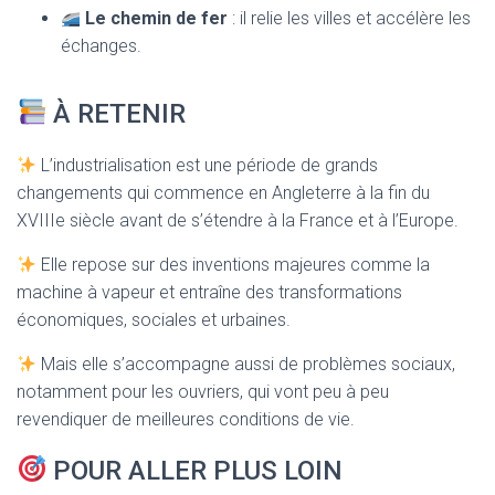
Le chemin de fer
: il relie les villes et accélère les
échanges.
À RETENIR
L’industrialisation est une période de grands
changements qui commence en Angleterre à la fin du
XVIIIe siècle avant de s’étendre à la France et à l’Europe.
Elle repose sur des inventions majeures comme la
machine à vapeur et entraîne des transformations
économiques, sociales et urbaines.
Mais elle s’accompagne aussi de problèmes sociaux,
notamment pour les ouvriers, qui vont peu à peu
revendiquer de meilleures conditions de vie.
POUR ALLER PLUS LOIN