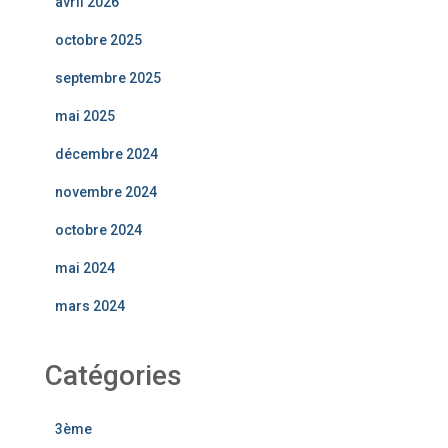
avril 2026
octobre 2025
septembre 2025
mai 2025
décembre 2024
novembre 2024
octobre 2024
mai 2024
mars 2024
Catégories
3ème