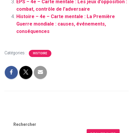
EPS – 4e – Carte mentale : Les jeux d’opposition :
combat, contrôle de l’adversaire
Histoire – 4e – Carte mentale : La Première
Guerre mondiale : causes, événements,
conséquences
Catégories :
HISTOIRE
Rechercher