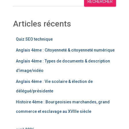
RECHERCHER
Articles récents
Quiz SEO technique
Anglais 4ème : Citoyenneté & citoyenneté numérique
Anglais 4ème : Types de documents & description
d’image/vidéo
Anglais 4ème : Vie scolaire & élection de
délégué/présidente
Histoire 4ème : Bourgeoisies marchandes, grand
commerce et esclavage au XVIIIe siècle