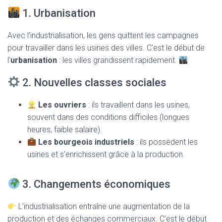
1. Urbanisation
Avec l’industrialisation, les gens quittent les campagnes
pour travailler dans les usines des villes. C’est le début de
l’
urbanisation
: les villes grandissent rapidement.
2. Nouvelles classes sociales
Les ouvriers
: ils travaillent dans les usines,
souvent dans des conditions difficiles (longues
heures, faible salaire).
Les bourgeois industriels
: ils possèdent les
usines et s’enrichissent grâce à la production.
3. Changements économiques
L’industrialisation entraîne une augmentation de la
production et des échanges commerciaux. C’est le début