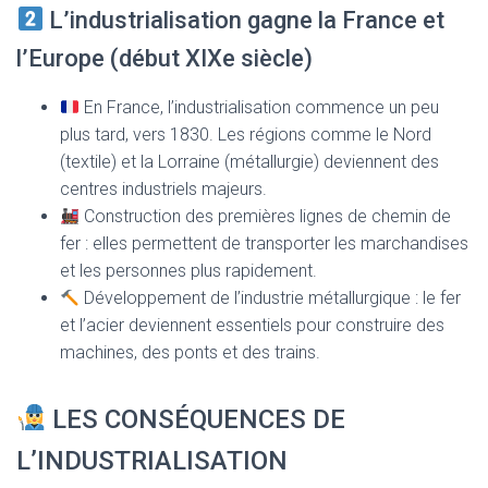
L’industrialisation gagne la France et
l’Europe (début XIXe siècle)
En France, l’industrialisation commence un peu
plus tard, vers 1830. Les régions comme le Nord
(textile) et la Lorraine (métallurgie) deviennent des
centres industriels majeurs.
Construction des premières lignes de chemin de
fer : elles permettent de transporter les marchandises
et les personnes plus rapidement.
Développement de l’industrie métallurgique : le fer
et l’acier deviennent essentiels pour construire des
machines, des ponts et des trains.
LES CONSÉQUENCES DE
L’INDUSTRIALISATION