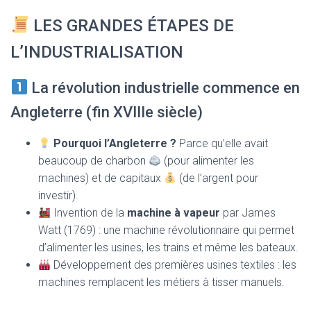
LES GRANDES ÉTAPES DE
L’INDUSTRIALISATION
La révolution industrielle commence en
Angleterre (fin XVIIIe siècle)
Pourquoi l’Angleterre ?
Parce qu’elle avait
beaucoup de charbon
(pour alimenter les
machines) et de capitaux
(de l’argent pour
investir).
Invention de la
machine à vapeur
par James
Watt (1769) : une machine révolutionnaire qui permet
d’alimenter les usines, les trains et même les bateaux.
Développement des premières usines textiles : les
machines remplacent les métiers à tisser manuels.