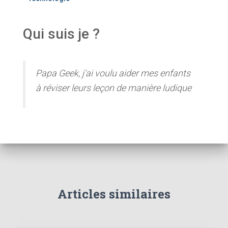
Qui suis je ?
Papa Geek, j'ai voulu aider mes enfants
à réviser leurs leçon de manière ludique
Articles similaires