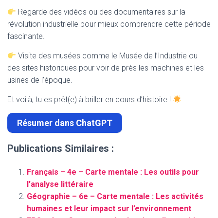
Regarde des vidéos ou des documentaires sur la
révolution industrielle pour mieux comprendre cette période
fascinante.
Visite des musées comme le Musée de l’Industrie ou
des sites historiques pour voir de près les machines et les
usines de l’époque.
Et voilà, tu es prêt(e) à briller en cours d’histoire !
Résumer dans ChatGPT
Publications Similaires :
Français – 4e – Carte mentale : Les outils pour
l’analyse littéraire
Géographie – 6e – Carte mentale : Les activités
humaines et leur impact sur l’environnement