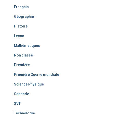
Français
Géographie
Histoire
Leçon
Mathématiques
Non classé
Première
Première Guerre mondiale
Science Physique
Seconde
SVT
Technologie