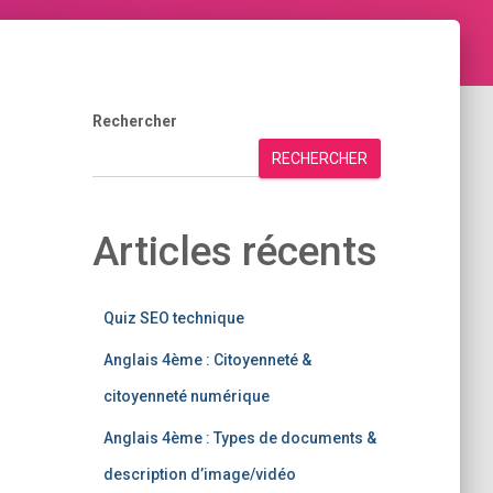
Rechercher
RECHERCHER
Articles récents
Quiz SEO technique
Anglais 4ème : Citoyenneté &
citoyenneté numérique
Anglais 4ème : Types de documents &
description d’image/vidéo