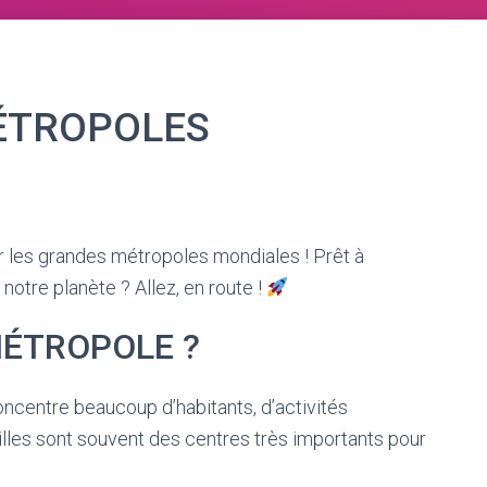
ÉTROPOLES
 les grandes métropoles mondiales ! Prêt à
 notre planète ? Allez, en route !
MÉTROPOLE ?
ncentre beaucoup d’habitants, d’activités
illes sont souvent des centres très importants pour