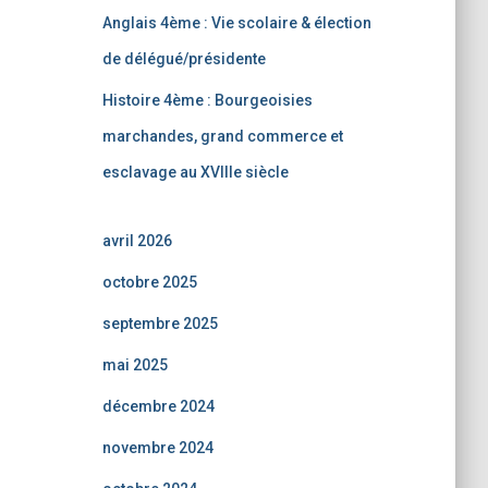
Anglais 4ème : Vie scolaire & élection
de délégué/présidente
Histoire 4ème : Bourgeoisies
marchandes, grand commerce et
esclavage au XVIIIe siècle
avril 2026
octobre 2025
septembre 2025
mai 2025
décembre 2024
novembre 2024