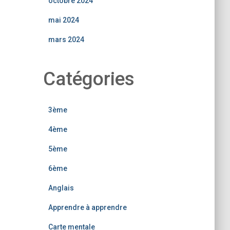
octobre 2024
mai 2024
mars 2024
Catégories
3ème
4ème
5ème
6ème
Anglais
Apprendre à apprendre
Carte mentale