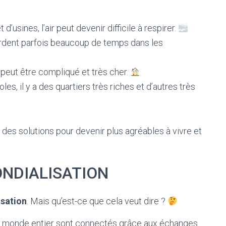
d’usines, l’air peut devenir difficile à respirer.
rdent parfois beaucoup de temps dans les
peut être compliqué et très cher.
s, il y a des quartiers très riches et d’autres très
des solutions pour devenir plus agréables à vivre et
NDIALISATION
sation
. Mais qu’est-ce que cela veut dire ?
du monde entier sont connectés grâce aux échanges