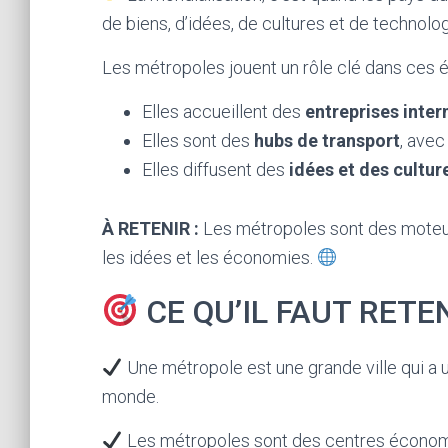
de biens, d’idées, de cultures et de technolog
Les métropoles jouent un rôle clé dans ces 
Elles accueillent des
entreprises inter
Elles sont des
hubs de transport
, avec
Elles diffusent des
idées et des cultur
À RETENIR :
Les métropoles sont des moteurs
les idées et les économies.
CE QU’IL FAUT RETE
Une métropole est une grande ville qui a 
monde.
Les métropoles sont des centres économiq