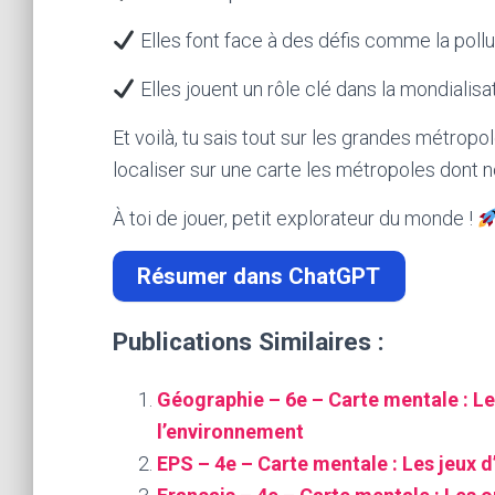
Elles font face à des défis comme la pollut
Elles jouent un rôle clé dans la mondialis
Et voilà, tu sais tout sur les grandes métrop
localiser sur une carte les métropoles dont 
À toi de jouer, petit explorateur du monde !
Résumer dans ChatGPT
Publications Similaires :
Géographie – 6e – Carte mentale : Le
l’environnement
EPS – 4e – Carte mentale : Les jeux d