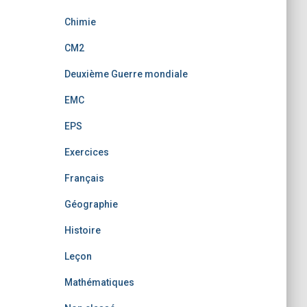
Chimie
CM2
Deuxième Guerre mondiale
EMC
EPS
Exercices
Français
Géographie
Histoire
Leçon
Mathématiques