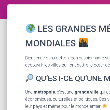
LES GRANDES M
MONDIALES
Bienvenue dans cette leçon passionnante sur
découvrir les villes qui font battre le cœur de
QU’EST-CE QU’UNE 
Une
métropole
, c’est une
grande ville
qui co
économiques, culturelles et politiques. Ces v
leur pays et même pour le monde entier.