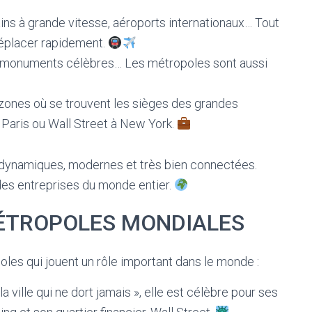
ins à grande vitesse, aéroports internationaux… Tout
déplacer rapidement.
 monuments célèbres… Les métropoles sont aussi
zones où se trouvent les sièges des grandes
 Paris ou Wall Street à New York.
 dynamiques, modernes et très bien connectées.
t des entreprises du monde entier.
MÉTROPOLES MONDIALES
es qui jouent un rôle important dans le monde :
ville qui ne dort jamais », elle est célèbre pour ses