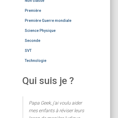
Non classé
Première
Première Guerre mondiale
Science Physique
Seconde
SVT
Technologie
Qui suis je ?
Papa Geek, j'ai voulu aider
mes enfants à réviser leurs