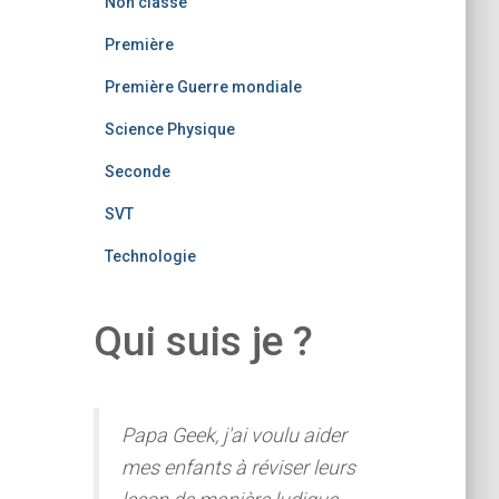
Non classé
Première
Première Guerre mondiale
Science Physique
Seconde
SVT
Technologie
Qui suis je ?
Papa Geek, j'ai voulu aider
mes enfants à réviser leurs