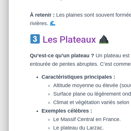
À retenir :
Les plaines sont souvent formée
rivières.
Les Plateaux
Qu’est-ce qu’un plateau ?
Un plateau est 
entourée de pentes abruptes. C’est comme 
Caractéristiques principales :
Altitude moyenne ou élevée (souv
Surface plane ou légèrement ond
Climat et végétation variés selon 
Exemples célèbres :
Le Massif Central en France.
Le plateau du Larzac.