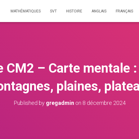
MATHÉMATIQUES
SVT
HISTOIRE
ANGLAIS
FRANÇAIS
 CM2 – Carte mentale : 
ntagnes, plaines, plate
Published by
gregadmin
on
8 décembre 2024