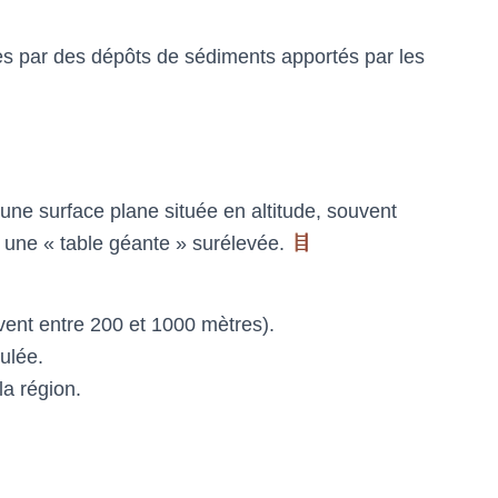
s par des dépôts de sédiments apportés par les
une surface plane située en altitude, souvent
une « table géante » surélevée.
ent entre 200 et 1000 mètres).
ulée.
la région.