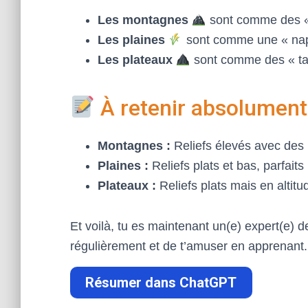
Les montagnes
sont comme des « 
Les plaines
sont comme une « napp
Les plateaux
sont comme des « ta
À retenir absolument
Montagnes :
Reliefs élevés avec des
Plaines :
Reliefs plats et bas, parfaits 
Plateaux :
Reliefs plats mais en altitu
Et voilà, tu es maintenant un(e) expert(e) de
régulièrement et de t’amuser en apprenant
Résumer dans ChatGPT