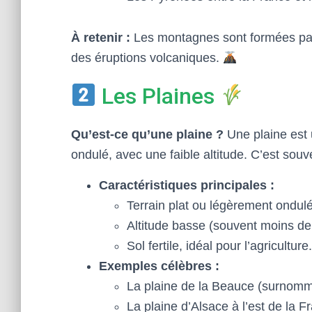
À retenir :
Les montagnes sont formées par
des éruptions volcaniques.
Les Plaines
Qu’est-ce qu’une plaine ?
Une plaine est 
ondulé, avec une faible altitude. C’est souv
Caractéristiques principales :
Terrain plat ou légèrement ondulé
Altitude basse (souvent moins de
Sol fertile, idéal pour l’agriculture
Exemples célèbres :
La plaine de la Beauce (surnommé
La plaine d’Alsace à l’est de la F