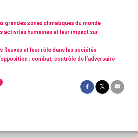
es grandes zones climatiques du monde
s activités humaines et leur impact sur
 fleuves et leur rôle dans les sociétés
’opposition : combat, contrôle de l’adversaire