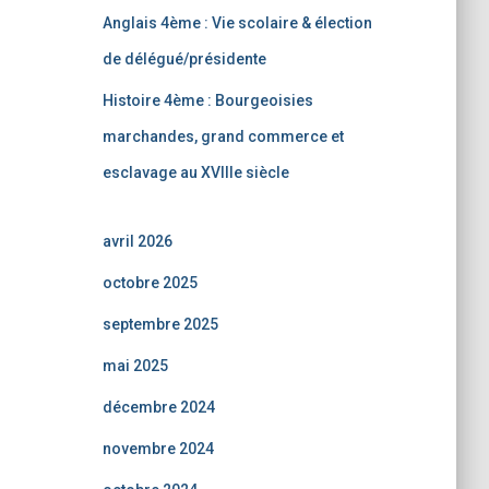
Anglais 4ème : Vie scolaire & élection
de délégué/présidente
Histoire 4ème : Bourgeoisies
marchandes, grand commerce et
esclavage au XVIIIe siècle
avril 2026
octobre 2025
septembre 2025
mai 2025
décembre 2024
novembre 2024