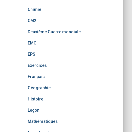
Chimie
CM2
Deuxième Guerre mondiale
EMC
EPS
Exercices
Français
Géographie
Histoire
Leçon
Mathématiques