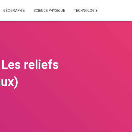
GÉOGRAPHIE
SCIENCE PHYSIQUE
TECHNOLOGIE
Les reliefs
aux)