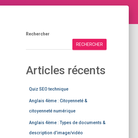
Rechercher
RECHERCHER
Articles récents
Quiz SEO technique
Anglais 4ème : Citoyenneté &
citoyenneté numérique
Anglais 4ème : Types de documents &
description d’image/vidéo