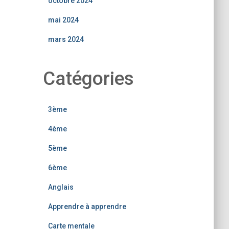
octobre 2024
mai 2024
mars 2024
Catégories
3ème
4ème
5ème
6ème
Anglais
Apprendre à apprendre
Carte mentale