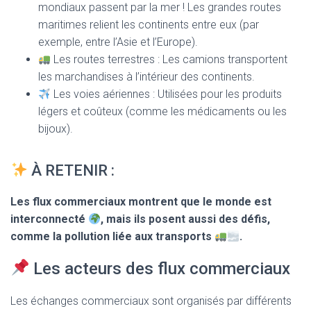
mondiaux passent par la mer ! Les grandes routes
maritimes relient les continents entre eux (par
exemple, entre l’Asie et l’Europe).
Les routes terrestres : Les camions transportent
les marchandises à l’intérieur des continents.
Les voies aériennes : Utilisées pour les produits
légers et coûteux (comme les médicaments ou les
bijoux).
À RETENIR :
Les flux commerciaux montrent que le monde est
interconnecté
, mais ils posent aussi des défis,
comme la pollution liée aux transports
.
Les acteurs des flux commerciaux
Les échanges commerciaux sont organisés par différents