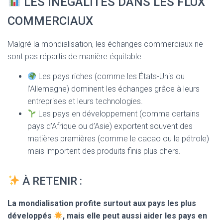
LES INÉGALITÉS DANS LES FLUX
COMMERCIAUX
Malgré la mondialisation, les échanges commerciaux ne
sont pas répartis de manière équitable :
Les pays riches (comme les États-Unis ou
l’Allemagne) dominent les échanges grâce à leurs
entreprises et leurs technologies.
Les pays en développement (comme certains
pays d’Afrique ou d’Asie) exportent souvent des
matières premières (comme le cacao ou le pétrole)
mais importent des produits finis plus chers.
À RETENIR :
La mondialisation profite surtout aux pays les plus
développés
, mais elle peut aussi aider les pays en