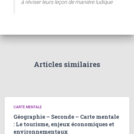
à réviser leurs leçon de manière ludique
Articles similaires
CARTE MENTALE
Géographie – Seconde – Carte mentale
: Le tourisme, enjeux économiques et
environnementaux