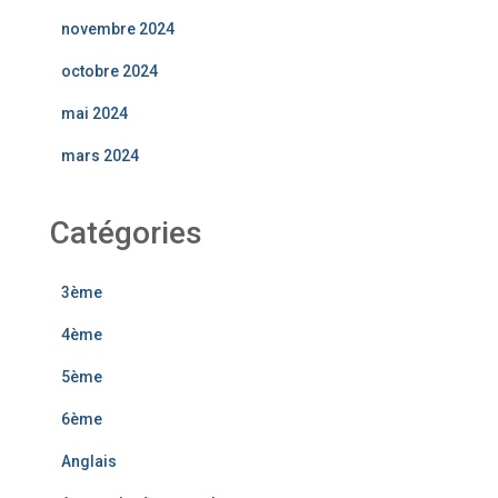
novembre 2024
octobre 2024
mai 2024
mars 2024
Catégories
3ème
4ème
5ème
6ème
Anglais