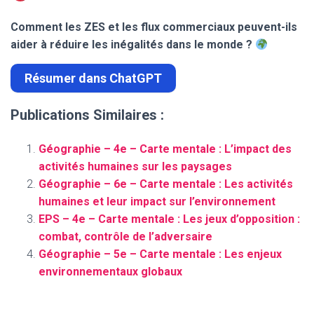
Comment les ZES et les flux commerciaux peuvent-ils
aider à réduire les inégalités dans le monde ?
Résumer dans ChatGPT
Publications Similaires :
Géographie – 4e – Carte mentale : L’impact des
activités humaines sur les paysages
Géographie – 6e – Carte mentale : Les activités
humaines et leur impact sur l’environnement
EPS – 4e – Carte mentale : Les jeux d’opposition :
combat, contrôle de l’adversaire
Géographie – 5e – Carte mentale : Les enjeux
environnementaux globaux