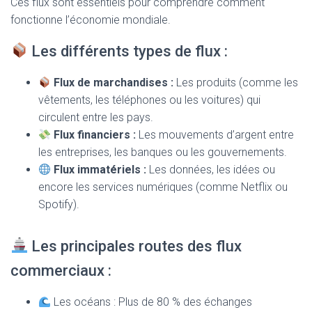
Ces flux sont essentiels pour comprendre comment
fonctionne l’économie mondiale.
Les différents types de flux :
Flux de marchandises :
Les produits (comme les
vêtements, les téléphones ou les voitures) qui
circulent entre les pays.
Flux financiers :
Les mouvements d’argent entre
les entreprises, les banques ou les gouvernements.
Flux immatériels :
Les données, les idées ou
encore les services numériques (comme Netflix ou
Spotify).
Les principales routes des flux
commerciaux :
Les océans : Plus de 80 % des échanges