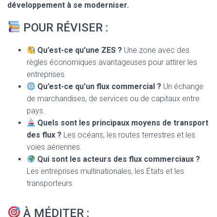
développement à se moderniser.
POUR RÉVISER :
Qu’est-ce qu’une ZES ?
Une zone avec des
règles économiques avantageuses pour attirer les
entreprises.
Qu’est-ce qu’un flux commercial ?
Un échange
de marchandises, de services ou de capitaux entre
pays.
Quels sont les principaux moyens de transport
des flux ?
Les océans, les routes terrestres et les
voies aériennes.
Qui sont les acteurs des flux commerciaux ?
Les entreprises multinationales, les États et les
transporteurs.
À MÉDITER :