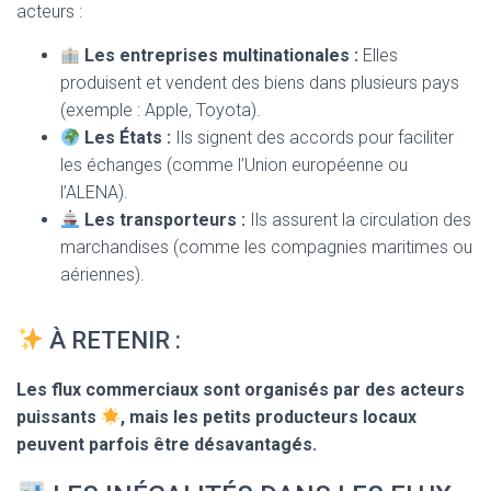
acteurs :
Les entreprises multinationales :
Elles
produisent et vendent des biens dans plusieurs pays
(exemple : Apple, Toyota).
Les États :
Ils signent des accords pour faciliter
les échanges (comme l’Union européenne ou
l’ALENA).
Les transporteurs :
Ils assurent la circulation des
marchandises (comme les compagnies maritimes ou
aériennes).
À RETENIR :
Les flux commerciaux sont organisés par des acteurs
puissants
, mais les petits producteurs locaux
peuvent parfois être désavantagés.