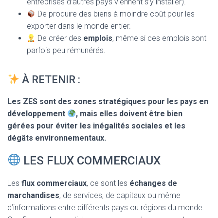
entreprises d’autres pays viennent s’y installer).
De produire des biens à moindre coût pour les
exporter dans le monde entier.
De créer des
emplois
, même si ces emplois sont
parfois peu rémunérés.
À RETENIR :
Les ZES sont des zones stratégiques pour les pays en
développement
, mais elles doivent être bien
gérées pour éviter les inégalités sociales et les
dégâts environnementaux.
LES FLUX COMMERCIAUX
Les
flux commerciaux
, ce sont les
échanges de
marchandises
, de services, de capitaux ou même
d’informations entre différents pays ou régions du monde.