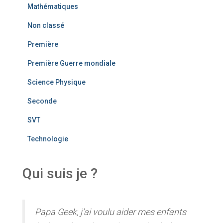
Mathématiques
Non classé
Première
Première Guerre mondiale
Science Physique
Seconde
SVT
Technologie
Qui suis je ?
Papa Geek, j'ai voulu aider mes enfants