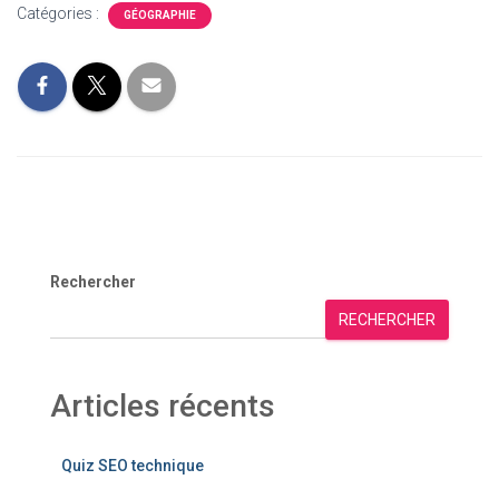
Catégories :
GÉOGRAPHIE
Rechercher
RECHERCHER
Articles récents
Quiz SEO technique