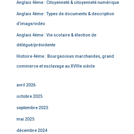
Anglais 4ème : Citoyenneté & citoyenneté numérique
Anglais 4ème : Types de documents & description
d’image/vidéo
Anglais 4ème : Vie scolaire & élection de
délégué/présidente
Histoire 4ème : Bourgeoisies marchandes, grand
commerce et esclavage au XVIIIe siècle
avril 2026
octobre 2025
septembre 2025
mai 2025
décembre 2024