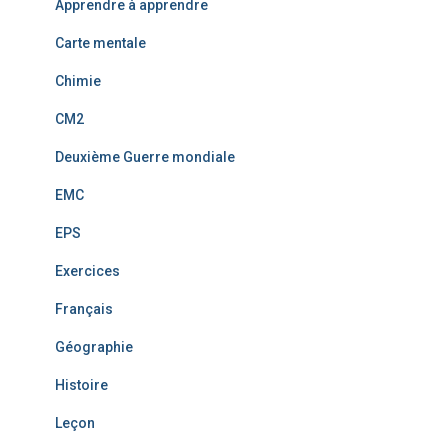
Apprendre à apprendre
Carte mentale
Chimie
CM2
Deuxième Guerre mondiale
EMC
EPS
Exercices
Français
Géographie
Histoire
Leçon