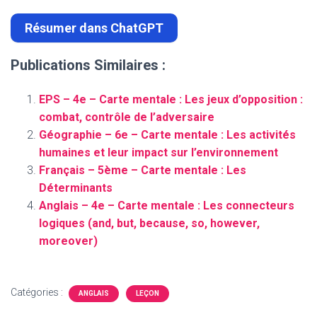
Résumer dans ChatGPT
Publications Similaires :
EPS – 4e – Carte mentale : Les jeux d’opposition :
combat, contrôle de l’adversaire
Géographie – 6e – Carte mentale : Les activités
humaines et leur impact sur l’environnement
Français – 5ème – Carte mentale : Les
Déterminants
Anglais – 4e – Carte mentale : Les connecteurs
logiques (and, but, because, so, however,
moreover)
Catégories :
ANGLAIS
LEÇON