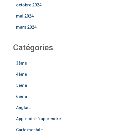
octobre 2024
mai 2024
mars 2024
Catégories
3ème
4ème
5ème
6ème
Anglais
Apprendre à apprendre
Carte mentale