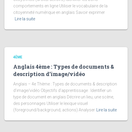
comportements en ligne Utiliser le vocabulaire de la
citoyenneté numérique en anglais Savoir exprimer
Lire la suite
4ÈME
Anglais 4ème : Types de documents &
description d’image/vidéo
Anglais – 4e Thème : Types de documents & description
d’image/vidéo Objectifs d’apprentissage : Identifier un
type de document en anglais Décrire un lieu, une scène,
des personnages Utiliser le lexique visuel
(foreground/background, actions) Analyser
Lire la suite