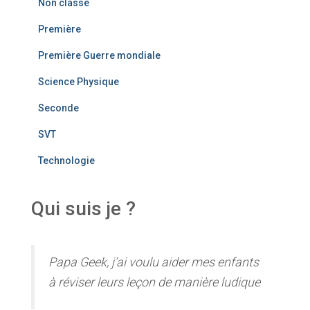
Non classé
Première
Première Guerre mondiale
Science Physique
Seconde
SVT
Technologie
Qui suis je ?
Papa Geek, j'ai voulu aider mes enfants
à réviser leurs leçon de manière ludique