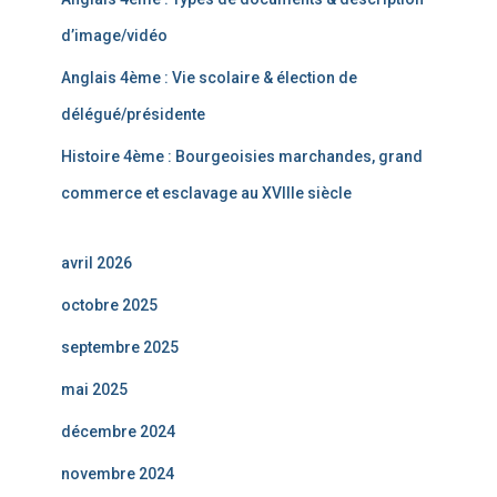
d’image/vidéo
Anglais 4ème : Vie scolaire & élection de
délégué/présidente
Histoire 4ème : Bourgeoisies marchandes, grand
commerce et esclavage au XVIIIe siècle
avril 2026
octobre 2025
septembre 2025
mai 2025
décembre 2024
novembre 2024