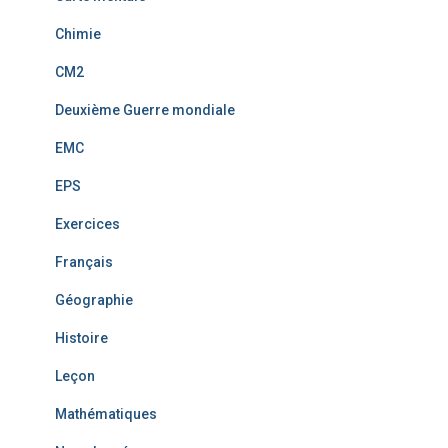
Chimie
CM2
Deuxième Guerre mondiale
EMC
EPS
Exercices
Français
Géographie
Histoire
Leçon
Mathématiques