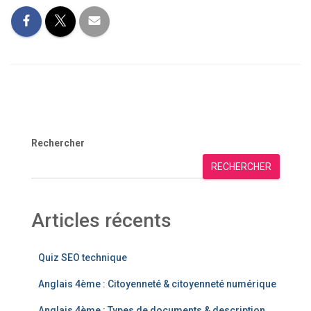
Rechercher
RECHERCHER
Articles récents
Quiz SEO technique
Anglais 4ème : Citoyenneté & citoyenneté numérique
Anglais 4ème : Types de documents & description