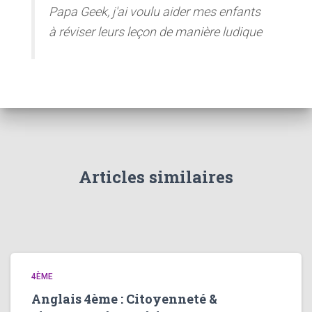
Papa Geek, j'ai voulu aider mes enfants
à réviser leurs leçon de manière ludique
Articles similaires
4ÈME
Anglais 4ème : Citoyenneté &