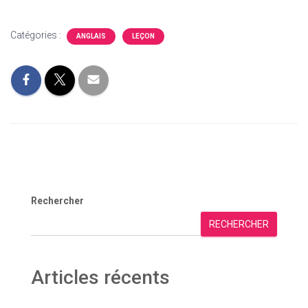
Catégories :
ANGLAIS
LEÇON
Rechercher
RECHERCHER
Articles récents