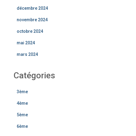
décembre 2024
novembre 2024
octobre 2024
mai 2024
mars 2024
Catégories
3ème
4ème
5ème
6ème