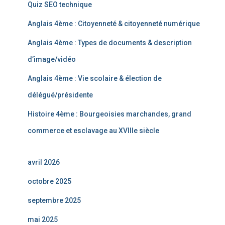
Quiz SEO technique
Anglais 4ème : Citoyenneté & citoyenneté numérique
Anglais 4ème : Types de documents & description
d’image/vidéo
Anglais 4ème : Vie scolaire & élection de
délégué/présidente
Histoire 4ème : Bourgeoisies marchandes, grand
commerce et esclavage au XVIIIe siècle
avril 2026
octobre 2025
septembre 2025
mai 2025