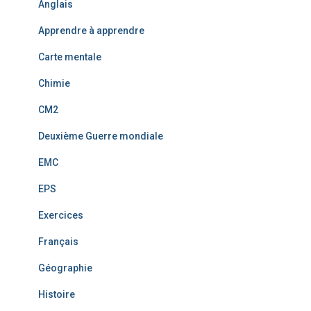
Anglais
Apprendre à apprendre
Carte mentale
Chimie
CM2
Deuxième Guerre mondiale
EMC
EPS
Exercices
Français
Géographie
Histoire