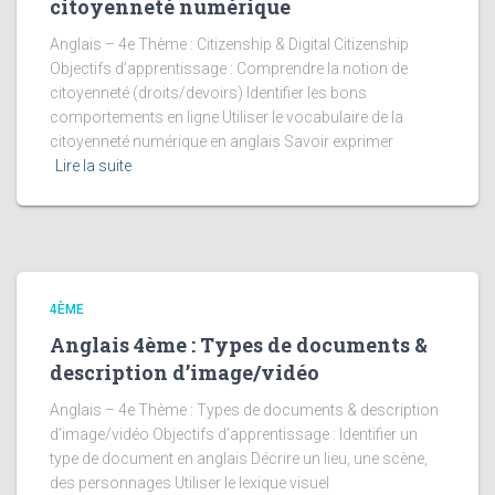
citoyenneté numérique
Anglais – 4e Thème : Citizenship & Digital Citizenship
Objectifs d’apprentissage : Comprendre la notion de
citoyenneté (droits/devoirs) Identifier les bons
comportements en ligne Utiliser le vocabulaire de la
citoyenneté numérique en anglais Savoir exprimer
Lire la suite
4ÈME
Anglais 4ème : Types de documents &
description d’image/vidéo
Anglais – 4e Thème : Types de documents & description
d’image/vidéo Objectifs d’apprentissage : Identifier un
type de document en anglais Décrire un lieu, une scène,
des personnages Utiliser le lexique visuel