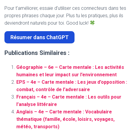
Pour t’améliorer, essaie d’utiliser ces connecteurs dans tes
propres phrases chaque jour. Plus tu les pratiques, plus ils
deviendront naturels pour toi. Good luck!
Résumer dans ChatGPT
Publications Similaires :
Géographie – 6e – Carte mentale : Les activités
humaines et leur impact sur l’environnement
EPS – 4e – Carte mentale : Les jeux d’opposition :
combat, contrôle de l’adversaire
Français – 4e – Carte mentale : Les outils pour
l’analyse littéraire
Anglais – 4e – Carte mentale : Vocabulaire
thématique (famille, école, loisirs, voyages,
météo, transports)