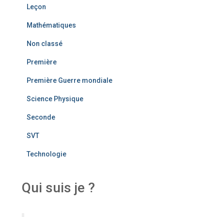
Leçon
Mathématiques
Non classé
Première
Première Guerre mondiale
Science Physique
Seconde
SVT
Technologie
Qui suis je ?