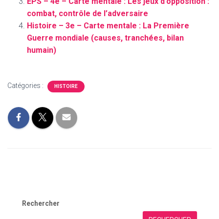
EPS – 4e – Carte mentale : Les jeux d’opposition :
combat, contrôle de l’adversaire
Histoire – 3e – Carte mentale : La Première
Guerre mondiale (causes, tranchées, bilan
humain)
Catégories :
HISTOIRE
Rechercher