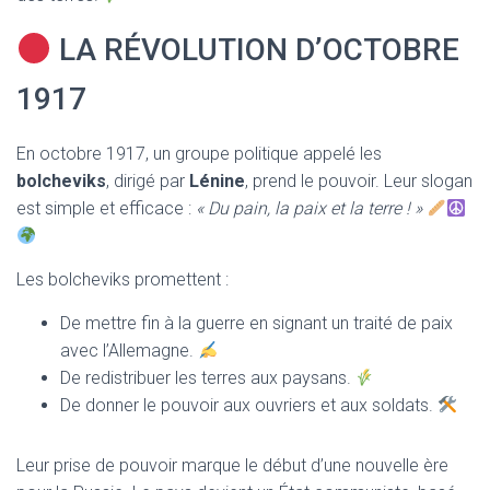
LA RÉVOLUTION D’OCTOBRE
1917
En octobre 1917, un groupe politique appelé les
bolcheviks
, dirigé par
Lénine
, prend le pouvoir. Leur slogan
est simple et efficace :
« Du pain, la paix et la terre ! »
Les bolcheviks promettent :
De mettre fin à la guerre en signant un traité de paix
avec l’Allemagne.
De redistribuer les terres aux paysans.
De donner le pouvoir aux ouvriers et aux soldats.
Leur prise de pouvoir marque le début d’une nouvelle ère