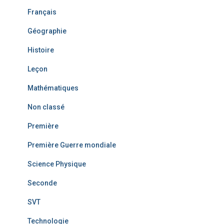
Français
Géographie
Histoire
Leçon
Mathématiques
Non classé
Première
Première Guerre mondiale
Science Physique
Seconde
SVT
Technologie