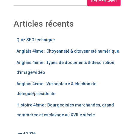
RECHERCHER
Articles récents
Quiz SEO technique
Anglais 4ème : Citoyenneté & citoyenneté numérique
Anglais 4ème : Types de documents & description
d’image/vidéo
Anglais 4ème : Vie scolaire & élection de
délégué/présidente
Histoire 4ème : Bourgeoisies marchandes, grand
commerce et esclavage au XVIIIe siècle
avril 2026