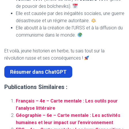
de pouvoir des bolcheviks).
Elle est causée par des inégalités sociales, une guerre
désastreuse et un régime autoritaire.
Elle aboutit à la création de l’URSS et à la diffusion du
communisme dans le monde.
Et voilà, jeune historien en herbe, tu sais tout sur la
révolution russe et ses conséquences !
Résumer dans ChatGPT
Publications Similaires :
Français – 4e – Carte mentale : Les outils pour
l’analyse littéraire
Géographie – 6e – Carte mentale : Les activités
humaines et leur impact sur l’environnement