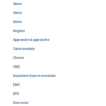
4ème
5ème
6ème
Anglais
Apprendre à apprendre
Carte mentale
Chimie
CM2
Deuxième Guerre mondiale
EMC
EPS
Exercices