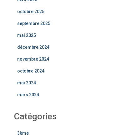
octobre 2025
septembre 2025
mai 2025
décembre 2024
novembre 2024
octobre 2024
mai 2024
mars 2024
Catégories
3ème