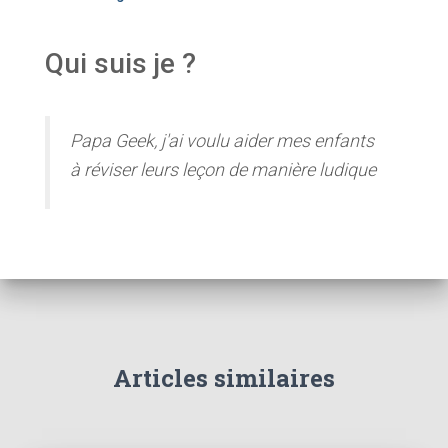
Qui suis je ?
Papa Geek, j'ai voulu aider mes enfants
à réviser leurs leçon de manière ludique
Articles similaires