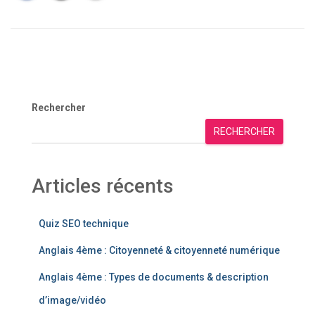
Rechercher
RECHERCHER
Articles récents
Quiz SEO technique
Anglais 4ème : Citoyenneté & citoyenneté numérique
Anglais 4ème : Types de documents & description
d’image/vidéo