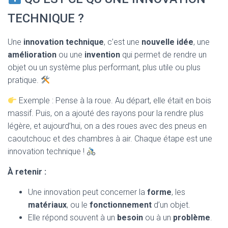
TECHNIQUE ?
Une
innovation technique
, c’est une
nouvelle idée
, une
amélioration
ou une
invention
qui permet de rendre un
objet ou un système plus performant, plus utile ou plus
pratique.
Exemple : Pense à la roue. Au départ, elle était en bois
massif. Puis, on a ajouté des rayons pour la rendre plus
légère, et aujourd’hui, on a des roues avec des pneus en
caoutchouc et des chambres à air. Chaque étape est une
innovation technique !
À retenir :
Une innovation peut concerner la
forme
, les
matériaux
, ou le
fonctionnement
d’un objet.
Elle répond souvent à un
besoin
ou à un
problème
.