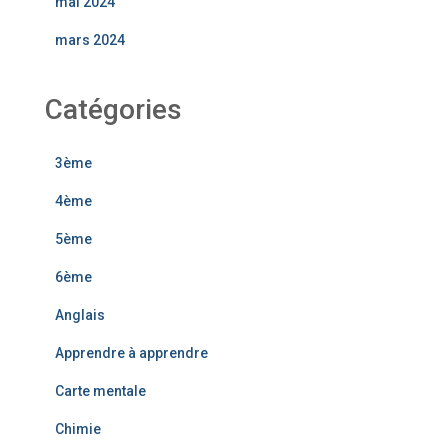
mai 2024
mars 2024
Catégories
3ème
4ème
5ème
6ème
Anglais
Apprendre à apprendre
Carte mentale
Chimie