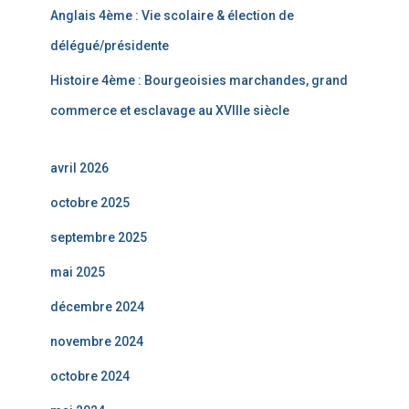
Anglais 4ème : Vie scolaire & élection de
délégué/présidente
Histoire 4ème : Bourgeoisies marchandes, grand
commerce et esclavage au XVIIIe siècle
avril 2026
octobre 2025
septembre 2025
mai 2025
décembre 2024
novembre 2024
octobre 2024