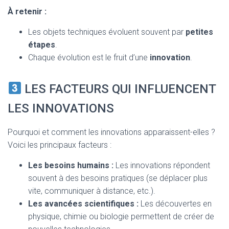
À retenir :
Les objets techniques évoluent souvent par
petites
étapes
.
Chaque évolution est le fruit d’une
innovation
.
LES FACTEURS QUI INFLUENCENT
LES INNOVATIONS
Pourquoi et comment les innovations apparaissent-elles ?
Voici les principaux facteurs :
Les besoins humains :
Les innovations répondent
souvent à des besoins pratiques (se déplacer plus
vite, communiquer à distance, etc.).
Les avancées scientifiques :
Les découvertes en
physique, chimie ou biologie permettent de créer de