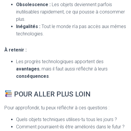
Obsolescence :
Les objets deviennent parfois
inutilisables rapidement, ce qui pousse à consommer
plus.
Inégalités :
Tout le monde n’a pas accès aux mêmes
technologies.
À retenir :
Les progrès technologiques apportent des
avantages
, mais il faut aussi réfléchir à leurs
conséquences
.
POUR ALLER PLUS LOIN
Pour approfondir, tu peux réfléchir à ces questions :
Quels objets techniques utilises-tu tous les jours ?
Comment pourraient-ils être améliorés dans le futur ?