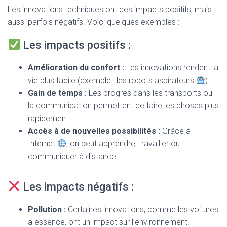
Les innovations techniques ont des impacts positifs, mais
aussi parfois négatifs. Voici quelques exemples :
Les impacts positifs :
Amélioration du confort :
Les innovations rendent la
vie plus facile (exemple : les robots aspirateurs
).
Gain de temps :
Les progrès dans les transports ou
la communication permettent de faire les choses plus
rapidement.
Accès à de nouvelles possibilités :
Grâce à
Internet
, on peut apprendre, travailler ou
communiquer à distance.
Les impacts négatifs :
Pollution :
Certaines innovations, comme les voitures
à essence, ont un impact sur l’environnement.