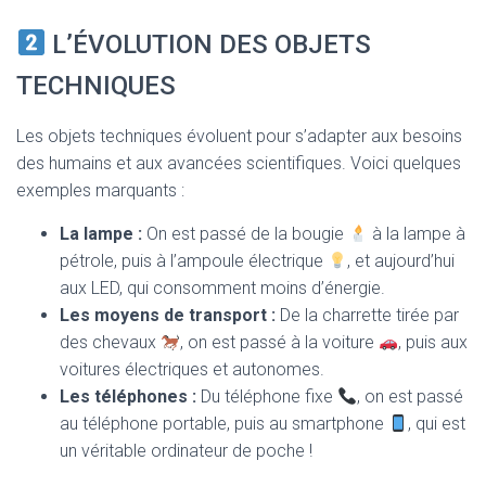
L’ÉVOLUTION DES OBJETS
TECHNIQUES
Les objets techniques évoluent pour s’adapter aux besoins
des humains et aux avancées scientifiques. Voici quelques
exemples marquants :
La lampe :
On est passé de la bougie
à la lampe à
pétrole, puis à l’ampoule électrique
, et aujourd’hui
aux LED, qui consomment moins d’énergie.
Les moyens de transport :
De la charrette tirée par
des chevaux
, on est passé à la voiture
, puis aux
voitures électriques et autonomes.
Les téléphones :
Du téléphone fixe
, on est passé
au téléphone portable, puis au smartphone
, qui est
un véritable ordinateur de poche !