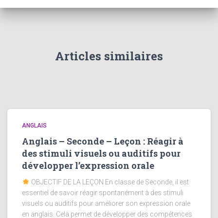
Articles similaires
ANGLAIS
Anglais – Seconde – Leçon : Réagir à
des stimuli visuels ou auditifs pour
développer l’expression orale
OBJECTIF DE LA LEÇON En classe de Seconde, il est
essentiel de savoir réagir spontanément à des stimuli
visuels ou auditifs pour améliorer son expression orale
en anglais. Cela permet de développer des compétences