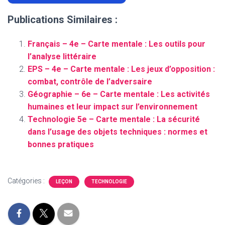
Publications Similaires :
Français – 4e – Carte mentale : Les outils pour
l’analyse littéraire
EPS – 4e – Carte mentale : Les jeux d’opposition :
combat, contrôle de l’adversaire
Géographie – 6e – Carte mentale : Les activités
humaines et leur impact sur l’environnement
Technologie 5e – Carte mentale : La sécurité
dans l’usage des objets techniques : normes et
bonnes pratiques
Catégories :
LEÇON
TECHNOLOGIE