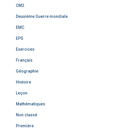
CM2
Deuxième Guerre mondiale
EMC
EPS
Exercices
Français
Géographie
Histoire
Leçon
Mathématiques
Non classé
Première