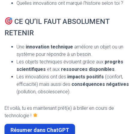
Quelles innovations ont marqué l’histoire selon toi ?
CE QU’IL FAUT ABSOLUMENT
RETENIR
Une
innovation technique
améliore un objet ou un
système pour répondre à un besoin.
Les objets techniques évoluent grâce aux
progrès
scientifiques
et aux
ressources disponibles
.
Les innovations ont des
impacts positifs
(confort,
efficacité) mais aussi des
conséquences négatives
(pollution, obsolescence).
Et voilà, tu es maintenant prêt(e) à briller en cours de
technologie !
Résumer dans ChatGPT