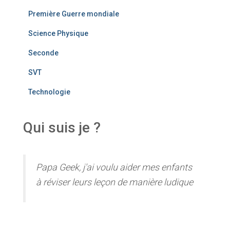
Première Guerre mondiale
Science Physique
Seconde
SVT
Technologie
Qui suis je ?
Papa Geek, j'ai voulu aider mes enfants
à réviser leurs leçon de manière ludique