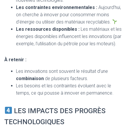
nouvelles technologies.
Les contraintes environnementales :
Aujourd’hui,
on cherche à innover pour consommer moins
d’énergie ou utiliser des matériaux recyclables.
Les ressources disponibles :
Les matériaux et les
énergies disponibles influencent les innovations (par
exemple, l’utilisation du pétrole pour les moteurs).
À retenir :
Les innovations sont souvent le résultat d’une
combinaison
de plusieurs facteurs.
Les besoins et les contraintes évoluent avec le
temps, ce qui pousse à innover en permanence.
LES IMPACTS DES PROGRÈS
TECHNOLOGIQUES