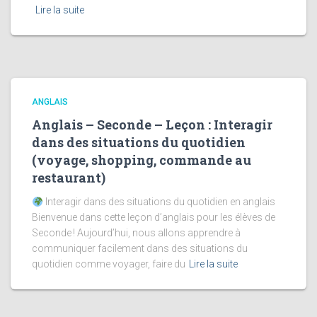
Lire la suite
ANGLAIS
Anglais – Seconde – Leçon : Interagir
dans des situations du quotidien
(voyage, shopping, commande au
restaurant)
Interagir dans des situations du quotidien en anglais
Bienvenue dans cette leçon d’anglais pour les élèves de
Seconde ! Aujourd’hui, nous allons apprendre à
communiquer facilement dans des situations du
quotidien comme voyager, faire du
Lire la suite