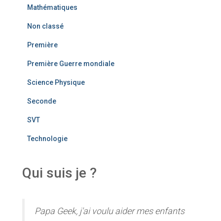
Mathématiques
Non classé
Première
Première Guerre mondiale
Science Physique
Seconde
SVT
Technologie
Qui suis je ?
Papa Geek, j'ai voulu aider mes enfants