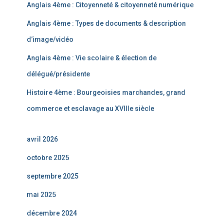
Anglais 4ème : Citoyenneté & citoyenneté numérique
Anglais 4ème : Types de documents & description
d’image/vidéo
Anglais 4ème : Vie scolaire & élection de
délégué/présidente
Histoire 4ème : Bourgeoisies marchandes, grand
commerce et esclavage au XVIIIe siècle
avril 2026
octobre 2025
septembre 2025
mai 2025
décembre 2024