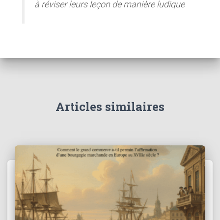
à réviser leurs leçon de manière ludique
Articles similaires