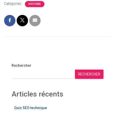
Catégories :
HISTOIRE
Rechercher
RECHERCHER
Articles récents
Quiz SEO technique