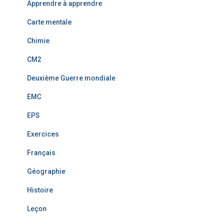
Apprendre à apprendre
Carte mentale
Chimie
CM2
Deuxième Guerre mondiale
EMC
EPS
Exercices
Français
Géographie
Histoire
Leçon