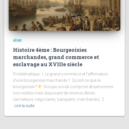
4ÈME
Histoire 4ème : Bourgeoisies
marchandes, grand commerce et
esclavage au XVIIIe siècle
Problématique : I. Le grand commerce et l’affirmation
d’une bourgeoisie marchande 1. Qu’est-ce que la
bourgeoisie ?
Groupe social composé de personnes
non nobles mais disposant de revenus élevés
(armateurs, négociants, banquiers, marchands). 2.
Lire la suite