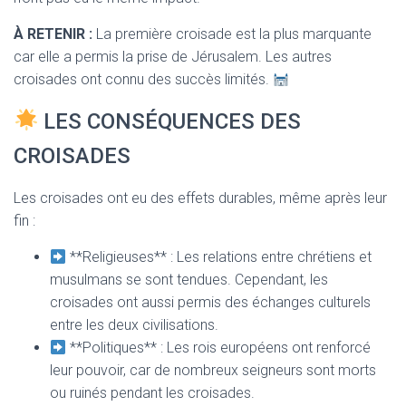
À RETENIR :
La première croisade est la plus marquante
car elle a permis la prise de Jérusalem. Les autres
croisades ont connu des succès limités.
LES CONSÉQUENCES DES
CROISADES
Les croisades ont eu des effets durables, même après leur
fin :
**Religieuses** : Les relations entre chrétiens et
musulmans se sont tendues. Cependant, les
croisades ont aussi permis des échanges culturels
entre les deux civilisations.
**Politiques** : Les rois européens ont renforcé
leur pouvoir, car de nombreux seigneurs sont morts
ou ruinés pendant les croisades.