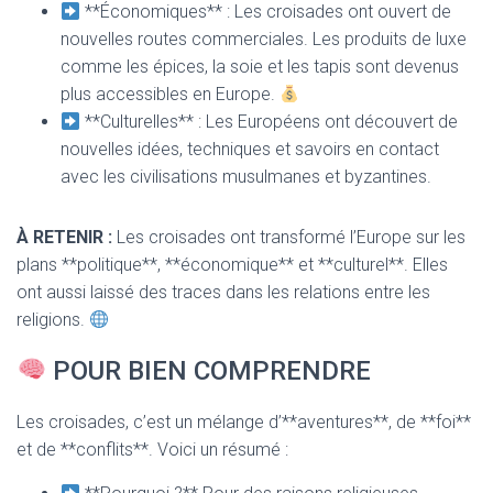
**Économiques** : Les croisades ont ouvert de
nouvelles routes commerciales. Les produits de luxe
comme les épices, la soie et les tapis sont devenus
plus accessibles en Europe.
**Culturelles** : Les Européens ont découvert de
nouvelles idées, techniques et savoirs en contact
avec les civilisations musulmanes et byzantines.
À RETENIR :
Les croisades ont transformé l’Europe sur les
plans **politique**, **économique** et **culturel**. Elles
ont aussi laissé des traces dans les relations entre les
religions.
POUR BIEN COMPRENDRE
Les croisades, c’est un mélange d’**aventures**, de **foi**
et de **conflits**. Voici un résumé :