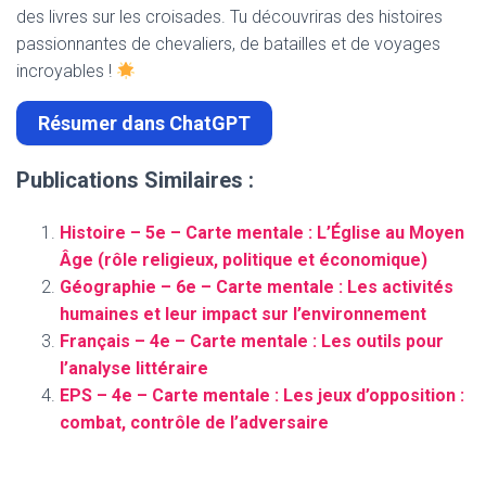
des livres sur les croisades. Tu découvriras des histoires
passionnantes de chevaliers, de batailles et de voyages
incroyables !
Résumer dans ChatGPT
Publications Similaires :
Histoire – 5e – Carte mentale : L’Église au Moyen
Âge (rôle religieux, politique et économique)
Géographie – 6e – Carte mentale : Les activités
humaines et leur impact sur l’environnement
Français – 4e – Carte mentale : Les outils pour
l’analyse littéraire
EPS – 4e – Carte mentale : Les jeux d’opposition :
combat, contrôle de l’adversaire