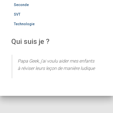
Seconde
SVT
Technologie
Qui suis je ?
Papa Geek, j'ai voulu aider mes enfants
à réviser leurs leçon de manière ludique