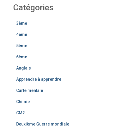
Catégories
3ème
4ème
5ème
6ème
Anglais
Apprendre à apprendre
Carte mentale
Chimie
CM2
Deuxième Guerre mondiale