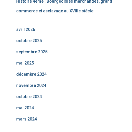
Histoire 4ème : Bourgeoisies marchandes, grand
commerce et esclavage au XVIIIe siècle
avril 2026
octobre 2025
septembre 2025
mai 2025
décembre 2024
novembre 2024
octobre 2024
mai 2024
mars 2024