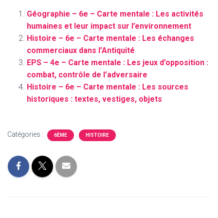
Géographie – 6e – Carte mentale : Les activités
humaines et leur impact sur l’environnement
Histoire – 6e – Carte mentale : Les échanges
commerciaux dans l’Antiquité
EPS – 4e – Carte mentale : Les jeux d’opposition :
combat, contrôle de l’adversaire
Histoire – 6e – Carte mentale : Les sources
historiques : textes, vestiges, objets
Catégories :
6ÈME
HISTOIRE