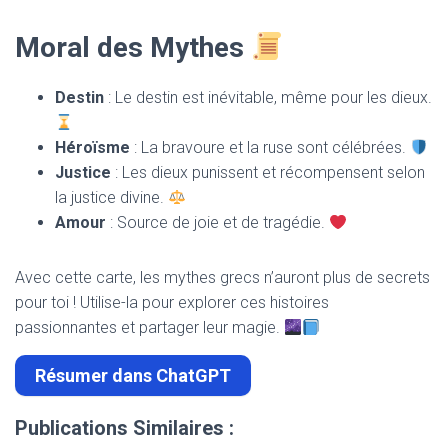
Moral des Mythes
Destin
: Le destin est inévitable, même pour les dieux.
Héroïsme
: La bravoure et la ruse sont célébrées.
Justice
: Les dieux punissent et récompensent selon
la justice divine.
Amour
: Source de joie et de tragédie.
Avec cette carte, les mythes grecs n’auront plus de secrets
pour toi ! Utilise-la pour explorer ces histoires
passionnantes et partager leur magie.
Résumer dans ChatGPT
Publications Similaires :