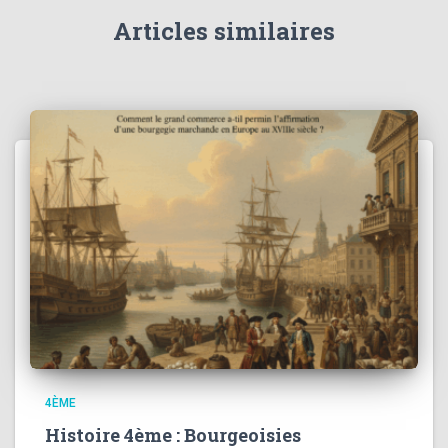
Articles similaires
4ÈME
Histoire 4ème : Bourgeoisies