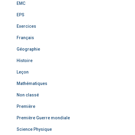
EMC
EPS
Exercices
Français
Géographie
Histoire
Leçon
Mathématiques
Non classé
Première
Première Guerre mondiale
Science Physique