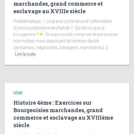
marchandes, grand commerce et
esclavage au XVIIIe siècle
Problématique : I. Le grand commerce et l’affirmation
d’une bourgeoisie marchande 1. Qu’est-ce que la
bourgeoisie ?
Groupe social composé de personnes
non nobles mais disposant de revenus élevés
(armateurs, négociants, banquiers, marchands). 2.
Lire la suite
4ÈME
Histoire 4ème : Exercices sur
Bourgeoisies marchandes, grand
commerce et esclavage au XVIIIème
siècle