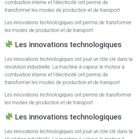
combustion interne et l’électricité ont permis de
transformer les modes de production et de transport.
Les innovations technologiques ont permis de transformer
les modes de production et de transport.
Les innovations technologiques
Les innovations technologiques ont joué un rôle clé dans la
révolution industrielle. La machine à vapeur, le moteur à
combustion interne et l’électricité ont permis de
transformer les modes de production et de transport.
Les innovations technologiques ont permis de transformer
les modes de production et de transport.
Les innovations technologiques
Les innovations technologiques ont joué un rôle clé dans la