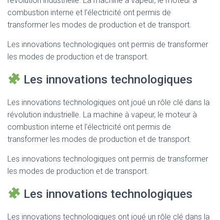
révolution industrielle. La machine à vapeur, le moteur à
combustion interne et l’électricité ont permis de
transformer les modes de production et de transport.
Les innovations technologiques ont permis de transformer
les modes de production et de transport.
Les innovations technologiques
Les innovations technologiques ont joué un rôle clé dans la
révolution industrielle. La machine à vapeur, le moteur à
combustion interne et l’électricité ont permis de
transformer les modes de production et de transport.
Les innovations technologiques ont permis de transformer
les modes de production et de transport.
Les innovations technologiques
Les innovations technologiques ont joué un rôle clé dans la