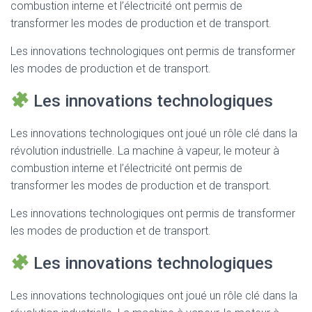
combustion interne et l’électricité ont permis de
transformer les modes de production et de transport.
Les innovations technologiques ont permis de transformer
les modes de production et de transport.
Les innovations technologiques
Les innovations technologiques ont joué un rôle clé dans la
révolution industrielle. La machine à vapeur, le moteur à
combustion interne et l’électricité ont permis de
transformer les modes de production et de transport.
Les innovations technologiques ont permis de transformer
les modes de production et de transport.
Les innovations technologiques
Les innovations technologiques ont joué un rôle clé dans la