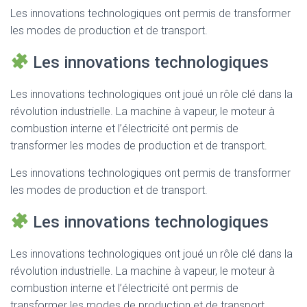
Les innovations technologiques ont permis de transformer
les modes de production et de transport.
Les innovations technologiques
Les innovations technologiques ont joué un rôle clé dans la
révolution industrielle. La machine à vapeur, le moteur à
combustion interne et l’électricité ont permis de
transformer les modes de production et de transport.
Les innovations technologiques ont permis de transformer
les modes de production et de transport.
Les innovations technologiques
Les innovations technologiques ont joué un rôle clé dans la
révolution industrielle. La machine à vapeur, le moteur à
combustion interne et l’électricité ont permis de
transformer les modes de production et de transport.