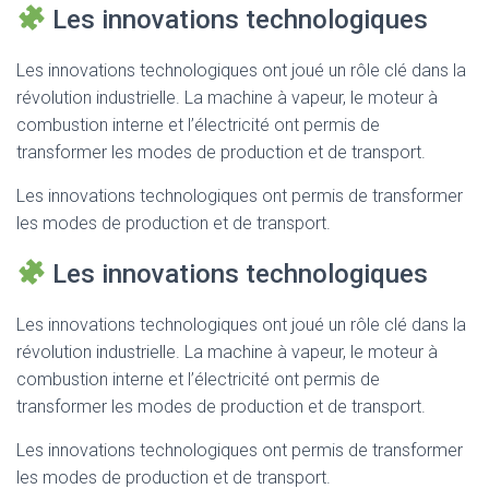
Les innovations technologiques
Les innovations technologiques ont joué un rôle clé dans la
révolution industrielle. La machine à vapeur, le moteur à
combustion interne et l’électricité ont permis de
transformer les modes de production et de transport.
Les innovations technologiques ont permis de transformer
les modes de production et de transport.
Les innovations technologiques
Les innovations technologiques ont joué un rôle clé dans la
révolution industrielle. La machine à vapeur, le moteur à
combustion interne et l’électricité ont permis de
transformer les modes de production et de transport.
Les innovations technologiques ont permis de transformer
les modes de production et de transport.