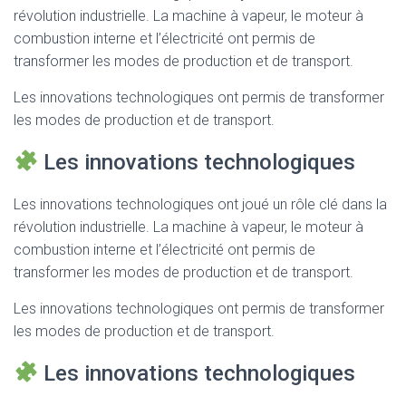
révolution industrielle. La machine à vapeur, le moteur à
combustion interne et l’électricité ont permis de
transformer les modes de production et de transport.
Les innovations technologiques ont permis de transformer
les modes de production et de transport.
Les innovations technologiques
Les innovations technologiques ont joué un rôle clé dans la
révolution industrielle. La machine à vapeur, le moteur à
combustion interne et l’électricité ont permis de
transformer les modes de production et de transport.
Les innovations technologiques ont permis de transformer
les modes de production et de transport.
Les innovations technologiques