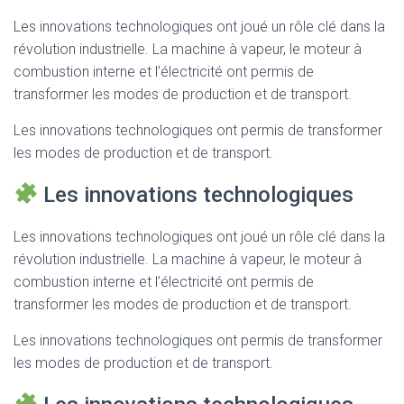
Les innovations technologiques ont joué un rôle clé dans la
révolution industrielle. La machine à vapeur, le moteur à
combustion interne et l’électricité ont permis de
transformer les modes de production et de transport.
Les innovations technologiques ont permis de transformer
les modes de production et de transport.
Les innovations technologiques
Les innovations technologiques ont joué un rôle clé dans la
révolution industrielle. La machine à vapeur, le moteur à
combustion interne et l’électricité ont permis de
transformer les modes de production et de transport.
Les innovations technologiques ont permis de transformer
les modes de production et de transport.