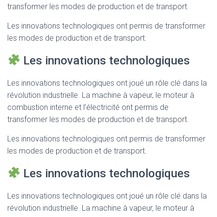
transformer les modes de production et de transport.
Les innovations technologiques ont permis de transformer
les modes de production et de transport.
Les innovations technologiques
Les innovations technologiques ont joué un rôle clé dans la
révolution industrielle. La machine à vapeur, le moteur à
combustion interne et l’électricité ont permis de
transformer les modes de production et de transport.
Les innovations technologiques ont permis de transformer
les modes de production et de transport.
Les innovations technologiques
Les innovations technologiques ont joué un rôle clé dans la
révolution industrielle. La machine à vapeur, le moteur à