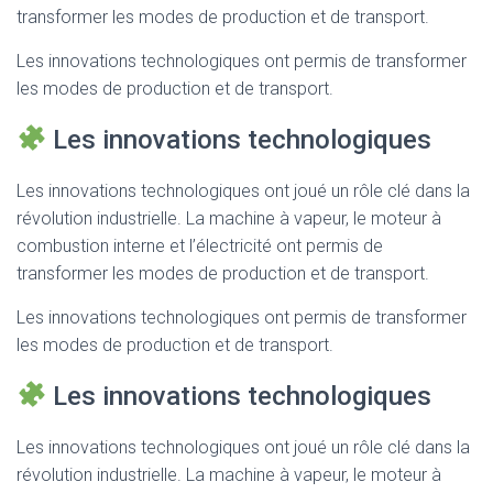
transformer les modes de production et de transport.
Les innovations technologiques ont permis de transformer
les modes de production et de transport.
Les innovations technologiques
Les innovations technologiques ont joué un rôle clé dans la
révolution industrielle. La machine à vapeur, le moteur à
combustion interne et l’électricité ont permis de
transformer les modes de production et de transport.
Les innovations technologiques ont permis de transformer
les modes de production et de transport.
Les innovations technologiques
Les innovations technologiques ont joué un rôle clé dans la
révolution industrielle. La machine à vapeur, le moteur à