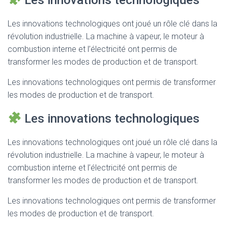
Les innovations technologiques
Les innovations technologiques ont joué un rôle clé dans la
révolution industrielle. La machine à vapeur, le moteur à
combustion interne et l’électricité ont permis de
transformer les modes de production et de transport.
Les innovations technologiques ont permis de transformer
les modes de production et de transport.
Les innovations technologiques
Les innovations technologiques ont joué un rôle clé dans la
révolution industrielle. La machine à vapeur, le moteur à
combustion interne et l’électricité ont permis de
transformer les modes de production et de transport.
Les innovations technologiques ont permis de transformer
les modes de production et de transport.