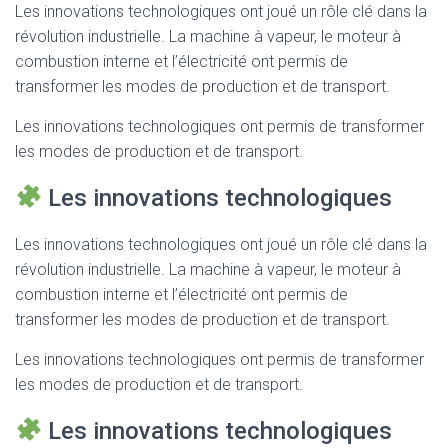
Les innovations technologiques ont joué un rôle clé dans la
révolution industrielle. La machine à vapeur, le moteur à
combustion interne et l’électricité ont permis de
transformer les modes de production et de transport.
Les innovations technologiques ont permis de transformer
les modes de production et de transport.
Les innovations technologiques
Les innovations technologiques ont joué un rôle clé dans la
révolution industrielle. La machine à vapeur, le moteur à
combustion interne et l’électricité ont permis de
transformer les modes de production et de transport.
Les innovations technologiques ont permis de transformer
les modes de production et de transport.
Les innovations technologiques