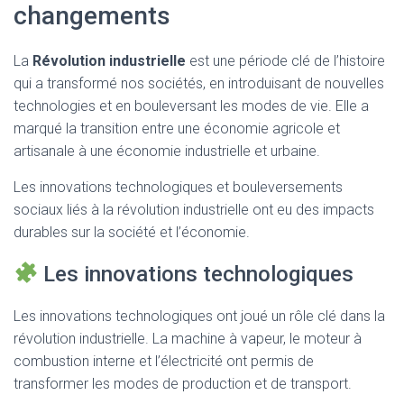
T
changements
I
O
N
La
Révolution industrielle
est une période clé de l’histoire
qui a transformé nos sociétés, en introduisant de nouvelles
technologies et en bouleversant les modes de vie. Elle a
marqué la transition entre une économie agricole et
artisanale à une économie industrielle et urbaine.
Les innovations technologiques et bouleversements
sociaux liés à la révolution industrielle ont eu des impacts
durables sur la société et l’économie.
Les innovations technologiques
Les innovations technologiques ont joué un rôle clé dans la
révolution industrielle. La machine à vapeur, le moteur à
combustion interne et l’électricité ont permis de
transformer les modes de production et de transport.