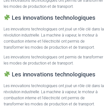
Les innovations technologiques ont permis de transformer
les modes de production et de transport.
Les innovations technologiques
Les innovations technologiques ont joué un rôle clé dans la
révolution industrielle. La machine à vapeur, le moteur à
combustion interne et l’électricité ont permis de
transformer les modes de production et de transport.
Les innovations technologiques ont permis de transformer
les modes de production et de transport.
Les innovations technologiques
Les innovations technologiques ont joué un rôle clé dans la
révolution industrielle. La machine à vapeur, le moteur à
combustion interne et l’électricité ont permis de
transformer les modes de production et de transport.