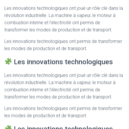
Les innovations technologiques ont joué un rôle clé dans la
révolution industrielle. La machine à vapeur, le moteur à
combustion interne et l’électricité ont permis de
transformer les modes de production et de transport.
Les innovations technologiques ont permis de transformer
les modes de production et de transport.
Les innovations technologiques
Les innovations technologiques ont joué un rôle clé dans la
révolution industrielle. La machine à vapeur, le moteur à
combustion interne et l’électricité ont permis de
transformer les modes de production et de transport.
Les innovations technologiques ont permis de transformer
les modes de production et de transport.