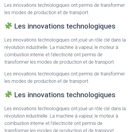
Les innovations technologiques ont permis de transformer
les modes de production et de transport.
Les innovations technologiques
Les innovations technologiques ont joué un rôle clé dans la
révolution industrielle. La machine à vapeur, le moteur à
combustion interne et l’électricité ont permis de
transformer les modes de production et de transport.
Les innovations technologiques ont permis de transformer
les modes de production et de transport.
Les innovations technologiques
Les innovations technologiques ont joué un rôle clé dans la
révolution industrielle. La machine à vapeur, le moteur à
combustion interne et l’électricité ont permis de
transformer les modes de production et de transport.