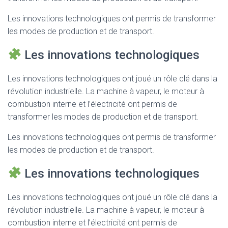
Les innovations technologiques ont permis de transformer
les modes de production et de transport.
Les innovations technologiques
Les innovations technologiques ont joué un rôle clé dans la
révolution industrielle. La machine à vapeur, le moteur à
combustion interne et l’électricité ont permis de
transformer les modes de production et de transport.
Les innovations technologiques ont permis de transformer
les modes de production et de transport.
Les innovations technologiques
Les innovations technologiques ont joué un rôle clé dans la
révolution industrielle. La machine à vapeur, le moteur à
combustion interne et l’électricité ont permis de