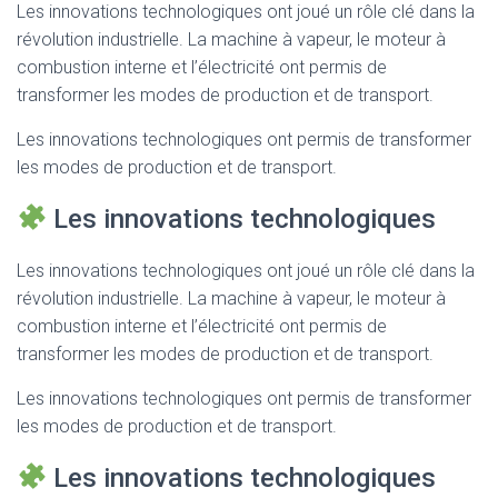
Les innovations technologiques ont joué un rôle clé dans la
révolution industrielle. La machine à vapeur, le moteur à
combustion interne et l’électricité ont permis de
transformer les modes de production et de transport.
Les innovations technologiques ont permis de transformer
les modes de production et de transport.
Les innovations technologiques
Les innovations technologiques ont joué un rôle clé dans la
révolution industrielle. La machine à vapeur, le moteur à
combustion interne et l’électricité ont permis de
transformer les modes de production et de transport.
Les innovations technologiques ont permis de transformer
les modes de production et de transport.
Les innovations technologiques