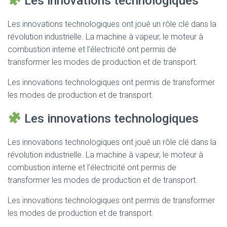
Les innovations technologiques
Les innovations technologiques ont joué un rôle clé dans la
révolution industrielle. La machine à vapeur, le moteur à
combustion interne et l’électricité ont permis de
transformer les modes de production et de transport.
Les innovations technologiques ont permis de transformer
les modes de production et de transport.
Les innovations technologiques
Les innovations technologiques ont joué un rôle clé dans la
révolution industrielle. La machine à vapeur, le moteur à
combustion interne et l’électricité ont permis de
transformer les modes de production et de transport.
Les innovations technologiques ont permis de transformer
les modes de production et de transport.