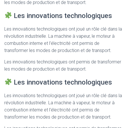
les modes de production et de transport.
Les innovations technologiques
Les innovations technologiques ont joué un rôle clé dans la
révolution industrielle. La machine à vapeur, le moteur à
combustion interne et l’électricité ont permis de
transformer les modes de production et de transport.
Les innovations technologiques ont permis de transformer
les modes de production et de transport.
Les innovations technologiques
Les innovations technologiques ont joué un rôle clé dans la
révolution industrielle. La machine à vapeur, le moteur à
combustion interne et l’électricité ont permis de
transformer les modes de production et de transport.