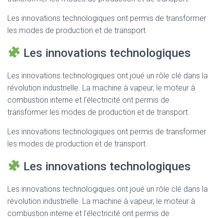
Les innovations technologiques ont permis de transformer
les modes de production et de transport.
Les innovations technologiques
Les innovations technologiques ont joué un rôle clé dans la
révolution industrielle. La machine à vapeur, le moteur à
combustion interne et l’électricité ont permis de
transformer les modes de production et de transport.
Les innovations technologiques ont permis de transformer
les modes de production et de transport.
Les innovations technologiques
Les innovations technologiques ont joué un rôle clé dans la
révolution industrielle. La machine à vapeur, le moteur à
combustion interne et l’électricité ont permis de