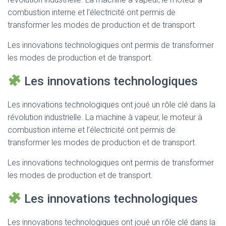
combustion interne et l’électricité ont permis de
transformer les modes de production et de transport.
Les innovations technologiques ont permis de transformer
les modes de production et de transport.
Les innovations technologiques
Les innovations technologiques ont joué un rôle clé dans la
révolution industrielle. La machine à vapeur, le moteur à
combustion interne et l’électricité ont permis de
transformer les modes de production et de transport.
Les innovations technologiques ont permis de transformer
les modes de production et de transport.
Les innovations technologiques
Les innovations technologiques ont joué un rôle clé dans la