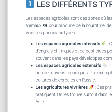
LES DIFFÉRENTS TY
Les espaces agricoles sont des zones où les
animaux
pour produire de la nourriture, d
Voici les principaux types :
Les espaces agricoles intensifs
: 
d’engrais chimiques et de pesticides po
souvent dans les pays développés comm
Les espaces agricoles extensifs
: 
peu de moyens techniques. Par exemple
cultures de céréales en Russie.
Les agricultures vivrières
: Ces pra
pratiquent. On les trouve surtout dans
Asie.