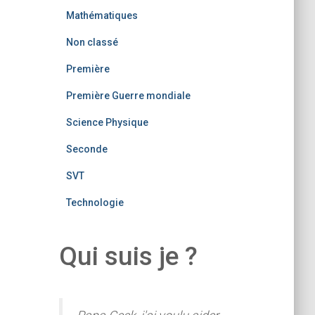
Mathématiques
Non classé
Première
Première Guerre mondiale
Science Physique
Seconde
SVT
Technologie
Qui suis je ?