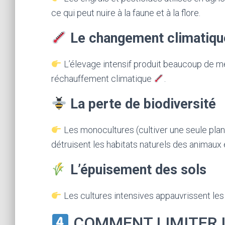
ce qui peut nuire à la faune et à la flore.
Le changement climatiqu
L’élevage intensif produit beaucoup de mé
réchauffement climatique
.
La perte de biodiversité
Les monocultures (cultiver une seule plan
détruisent les habitats naturels des animaux
L’épuisement des sols
Les cultures intensives appauvrissent les 
COMMENT LIMITER L