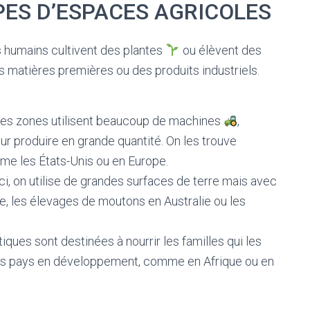
PES D’ESPACES AGRICOLES
 humains cultivent des plantes
ou élèvent des
es matières premières ou des produits industriels.
Ces zones utilisent beaucoup de machines
,
ur produire en grande quantité. On les trouve
e les États-Unis ou en Europe.
Ici, on utilise de grandes surfaces de terre mais avec
, les élevages de moutons en Australie ou les
tiques sont destinées à nourrir les familles qui les
 les pays en développement, comme en Afrique ou en