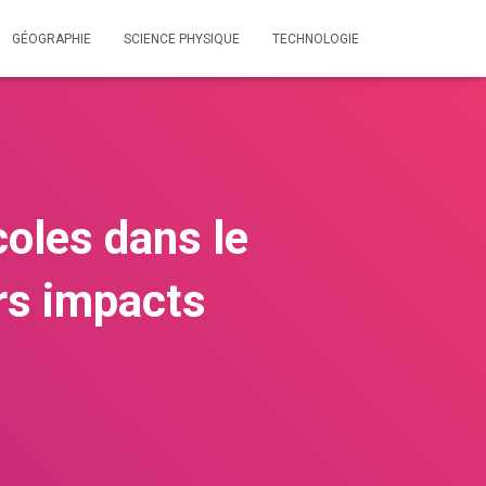
GÉOGRAPHIE
SCIENCE PHYSIQUE
TECHNOLOGIE
oles dans le
urs impacts