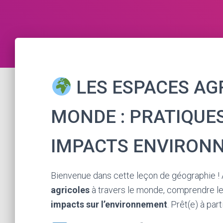
LES ESPACES AG
MONDE : PRATIQUES
IMPACTS ENVIRON
Bienvenue dans cette leçon de géographie ! A
agricoles
à travers le monde, comprendre le
impacts sur l’environnement
. Prêt(e) à par