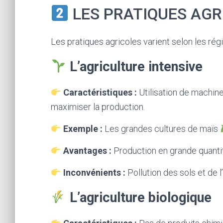
LES PRATIQUES AGR
Les pratiques agricoles varient selon les régio
L’agriculture intensive
Caractéristiques :
Utilisation de machine
maximiser la production.
Exemple :
Les grandes cultures de maïs
Avantages :
Production en grande quanti
Inconvénients :
Pollution des sols et de 
L’agriculture biologique