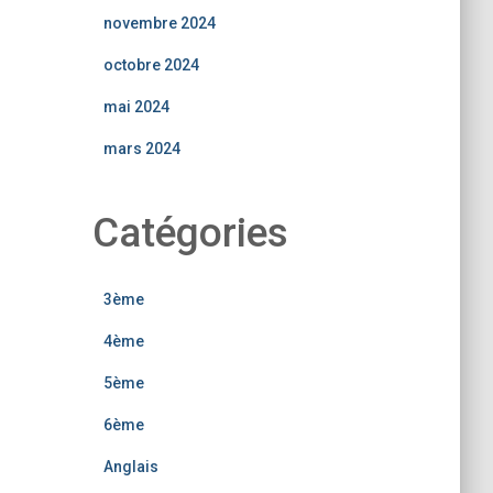
novembre 2024
octobre 2024
mai 2024
mars 2024
Catégories
3ème
4ème
5ème
6ème
Anglais