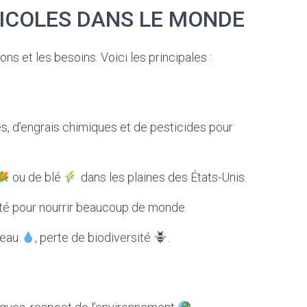
ICOLES DANS LE MONDE
ns et les besoins. Voici les principales :
s, d’engrais chimiques et de pesticides pour
ou de blé
dans les plaines des États-Unis.
té pour nourrir beaucoup de monde.
l’eau
, perte de biodiversité
.