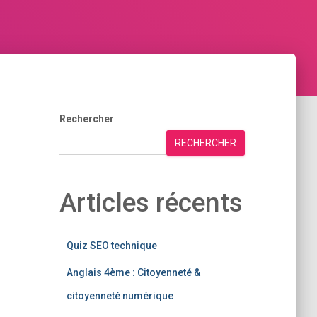
Rechercher
RECHERCHER
Articles récents
Quiz SEO technique
Anglais 4ème : Citoyenneté &
citoyenneté numérique