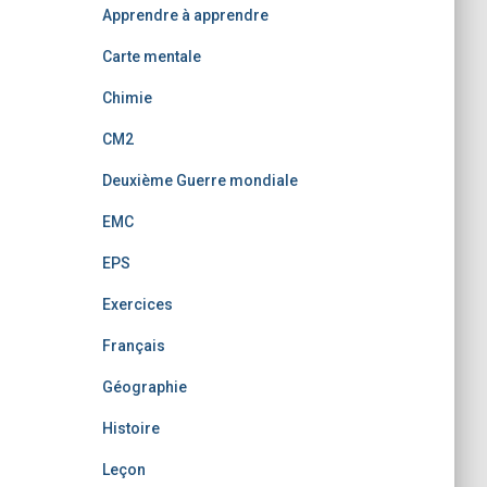
Apprendre à apprendre
Carte mentale
Chimie
CM2
Deuxième Guerre mondiale
EMC
EPS
Exercices
Français
Géographie
Histoire
Leçon