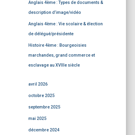
Anglais 4ème : Types de documents &
description d’image/vidéo
Anglais 4ème : Vie scolaire & élection
de délégué/présidente
Histoire 4ème : Bourgeoisies
marchandes, grand commerce et
esclavage au XVIIIe siècle
avril 2026
octobre 2025
septembre 2025
mai 2025
décembre 2024